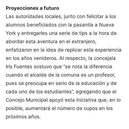
Proyecciones a futuro
Las autoridades locales, junto con felicitar a los
alumnos beneficiados con la pasantía a Nueva
York y entregarles una serie de tips a la hora de
abordar esta aventura en el extranjero,
enfatizaron en la idea de replicar esta experiencia
en los años venideros. Al respecto, la concejala
Iris Fuentes sostuvo que “se nota la diferencia
cuando el alcalde de la comuna es un profesor,
pues se preocupa en serio de la educación y de
cada uno de los estudiantes”, agregando que el
Concejo Municipal apoyó esta iniciativa que, en lo
posible, aumentará el número de cupos en los
próximos años.