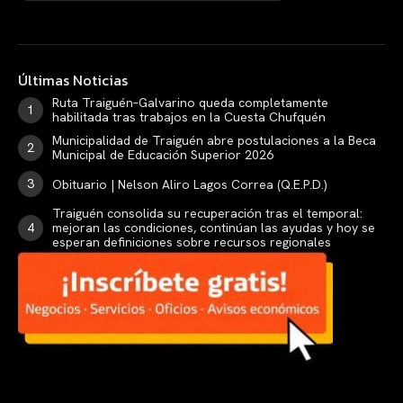
Últimas Noticias
Ruta Traiguén–Galvarino queda completamente
habilitada tras trabajos en la Cuesta Chufquén
Municipalidad de Traiguén abre postulaciones a la Beca
Municipal de Educación Superior 2026
Obituario | Nelson Aliro Lagos Correa (Q.E.P.D.)
Traiguén consolida su recuperación tras el temporal:
mejoran las condiciones, continúan las ayudas y hoy se
esperan definiciones sobre recursos regionales