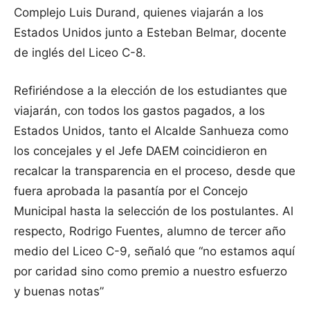
Complejo Luis Durand, quienes viajarán a los
Estados Unidos junto a Esteban Belmar, docente
de inglés del Liceo C-8.
Refiriéndose a la elección de los estudiantes que
viajarán, con todos los gastos pagados, a los
Estados Unidos, tanto el Alcalde Sanhueza como
los concejales y el Jefe DAEM coincidieron en
recalcar la transparencia en el proceso, desde que
fuera aprobada la pasantía por el Concejo
Municipal hasta la selección de los postulantes. Al
respecto, Rodrigo Fuentes, alumno de tercer año
medio del Liceo C-9, señaló que “no estamos aquí
por caridad sino como premio a nuestro esfuerzo
y buenas notas”