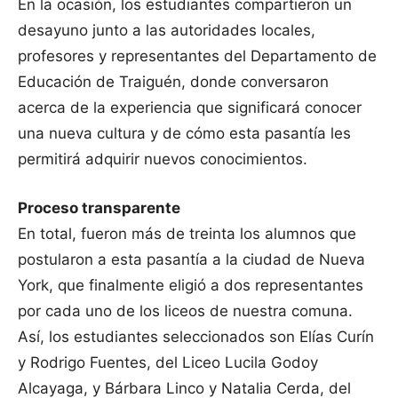
En la ocasión, los estudiantes compartieron un
desayuno junto a las autoridades locales,
profesores y representantes del Departamento de
Educación de Traiguén, donde conversaron
acerca de la experiencia que significará conocer
una nueva cultura y de cómo esta pasantía les
permitirá adquirir nuevos conocimientos.
Proceso transparente
En total, fueron más de treinta los alumnos que
postularon a esta pasantía a la ciudad de Nueva
York, que finalmente eligió a dos representantes
por cada uno de los liceos de nuestra comuna.
Así, los estudiantes seleccionados son Elías Curín
y Rodrigo Fuentes, del Liceo Lucila Godoy
Alcayaga, y Bárbara Linco y Natalia Cerda, del