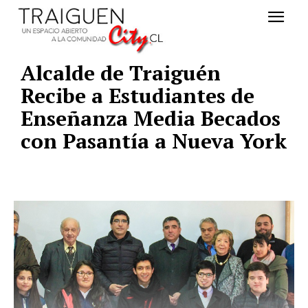
Alcalde de Traiguén
Recibe a Estudiantes de
Enseñanza Media Becados
con Pasantía a Nueva York