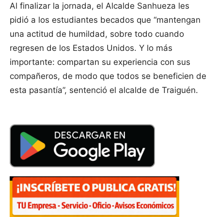
Al finalizar la jornada, el Alcalde Sanhueza les
pidió a los estudiantes becados que “mantengan
una actitud de humildad, sobre todo cuando
regresen de los Estados Unidos. Y lo más
importante: compartan su experiencia con sus
compañeros, de modo que todos se beneficien de
esta pasantía”, sentenció el alcalde de Traiguén.