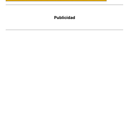
Publicidad