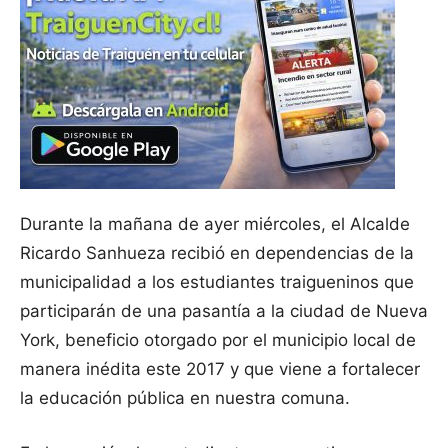
Durante la mañana de ayer miércoles, el Alcalde
Ricardo Sanhueza recibió en dependencias de la
municipalidad a los estudiantes traigueninos que
participarán de una pasantía a la ciudad de Nueva
York, beneficio otorgado por el municipio local de
manera inédita este 2017 y que viene a fortalecer
la educación pública en nuestra comuna.