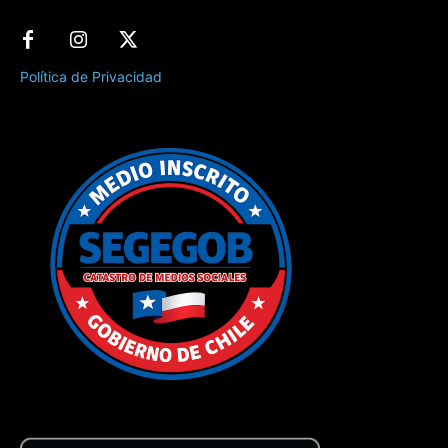
Política de Privacidad