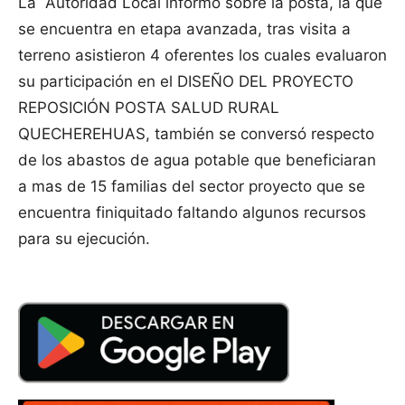
La Autoridad Local informo sobre la posta, la que
se encuentra en etapa avanzada, tras visita a
terreno asistieron 4 oferentes los cuales evaluaron
su participación en el DISEÑO DEL PROYECTO
REPOSICIÓN POSTA SALUD RURAL
QUECHEREHUAS, también se conversó respecto
de los abastos de agua potable que beneficiaran
a mas de 15 familias del sector proyecto que se
encuentra finiquitado faltando algunos recursos
para su ejecución.