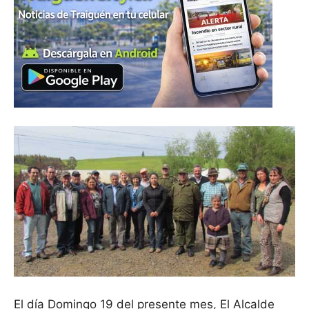
El día Domingo 19 del presente mes, El Alcalde