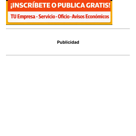
Publicidad