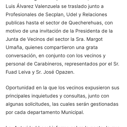
Luis Álvarez Valenzuela se traslado junto a
Profesionales de Secplan, Udel y Relaciones
publicas hasta el sector de Quecherehuas, con
motivo de una invitación de la Presidenta de la
Junta de Vecinos del sector la Sra. Margot
Umaña, quienes compartieron una grata
conversación, en conjunto con los vecinos y
personal de Carabineros, representados por el Sr.
Fuad Leiva y Sr. José Opazen.
Oportunidad en la que los vecinos expusieron sus
principales inquietudes y consultas, junto con
algunas solicitudes, las cuales serán gestionadas
por cada departamento Municipal.