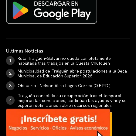
Últimas Noticias
Ruta Traiguén–Galvarino queda completamente
habilitada tras trabajos en la Cuesta Chufquén
Municipalidad de Traiguén abre postulaciones a la Beca
Municipal de Educación Superior 2026
Obituario | Nelson Aliro Lagos Correa (Q.E.P.D.)
Traiguén consolida su recuperación tras el temporal:
mejoran las condiciones, continúan las ayudas y hoy se
esperan definiciones sobre recursos regionales