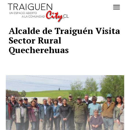
Alcalde de Traiguén Visita
Sector Rural
Quecherehuas