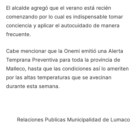
El alcalde agregó que el verano está recién
comenzando por lo cual es indispensable tomar
conciencia y aplicar el autocuidado de manera
frecuente.
Cabe mencionar que la Onemi emitió una Alerta
Temprana Preventiva para toda la provincia de
Malleco, hasta que las condiciones así lo ameriten
por las altas temperaturas que se avecinan
durante esta semana.
Relaciones Publicas Municipalidad de Lumaco