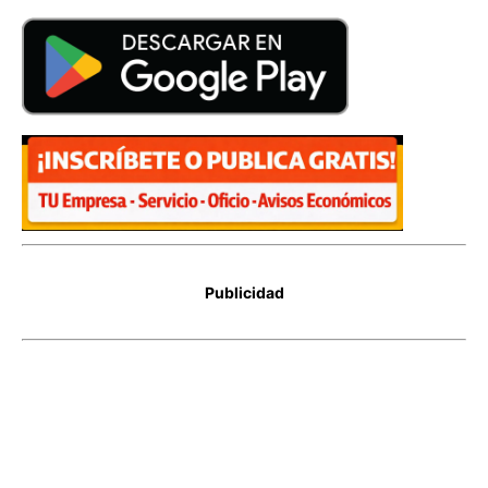
Publicidad