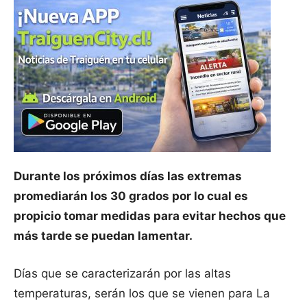
Durante los próximos días las extremas
promediarán los 30 grados por lo cual es
propicio tomar medidas para evitar hechos que
más tarde se puedan lamentar.
Días que se caracterizarán por las altas
temperaturas, serán los que se vienen para La