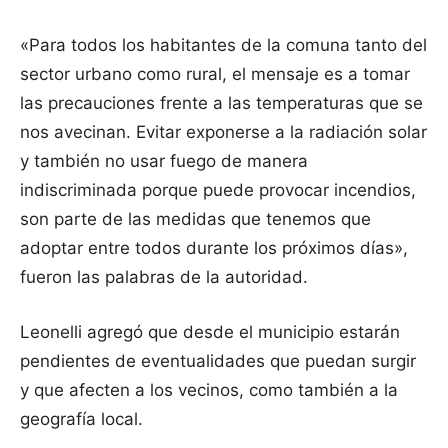
«Para todos los habitantes de la comuna tanto del
sector urbano como rural, el mensaje es a tomar
las precauciones frente a las temperaturas que se
nos avecinan. Evitar exponerse a la radiación solar
y también no usar fuego de manera
indiscriminada porque puede provocar incendios,
son parte de las medidas que tenemos que
adoptar entre todos durante los próximos días»,
fueron las palabras de la autoridad.
Leonelli agregó que desde el municipio estarán
pendientes de eventualidades que puedan surgir
y que afecten a los vecinos, como también a la
geografía local.