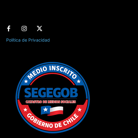
Política de Privacidad