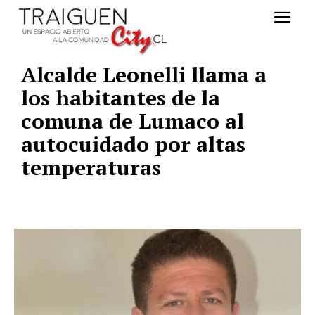
Alcalde Leonelli llama a
los habitantes de la
comuna de Lumaco al
autocuidado por altas
temperaturas