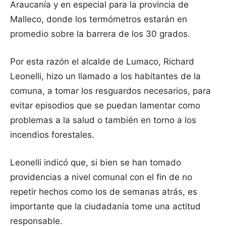
Araucanía y en especial para la provincia de
Malleco, donde los termómetros estarán en
promedio sobre la barrera de los 30 grados.
Por esta razón el alcalde de Lumaco, Richard
Leonelli, hizo un llamado a los habitantes de la
comuna, a tomar los resguardos necesarios, para
evitar episodios que se puedan lamentar como
problemas a la salud o también en torno a los
incendios forestales.
Leonelli indicó que, si bien se han tomado
providencias a nivel comunal con el fin de no
repetir hechos como los de semanas atrás, es
importante que la ciudadanía tome una actitud
responsable.