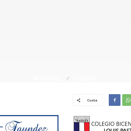
MUNICIPAL
POLICIAL
Cuota