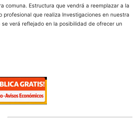
stra comuna. Estructura que vendrá a reemplazar a la
 profesional que realiza Investigaciones en nuestra
se verá reflejado en la posibilidad de ofrecer un