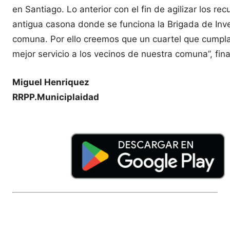
en Santiago. Lo anterior con el fin de agilizar los 
antigua casona donde se funciona la Brigada de Inves
comuna. Por ello creemos que un cuartel que cumpla c
mejor servicio a los vecinos de nuestra comuna”, fina
Miguel Henriquez
RRPP.Municiplaidad