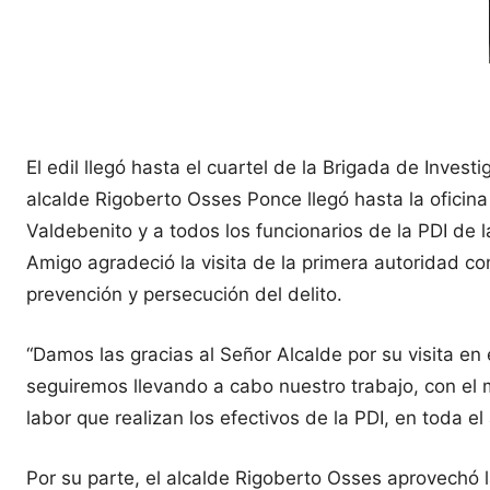
El edil llegó hasta el cuartel de la Brigada de Inves
alcalde Rigoberto Osses Ponce llegó hasta la oficina
Valdebenito y a todos los funcionarios de la PDI de 
Amigo agradeció la visita de la primera autoridad com
prevención y persecución del delito.
“Damos las gracias al Señor Alcalde por su visita en 
seguiremos llevando a cabo nuestro trabajo, con el
labor que realizan los efectivos de la PDI, en toda 
Por su parte, el alcalde Rigoberto Osses aprovechó 