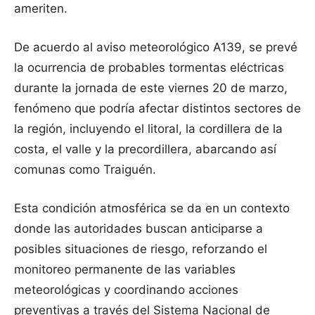
ameriten.
De acuerdo al aviso meteorológico A139, se prevé
la ocurrencia de probables tormentas eléctricas
durante la jornada de este viernes 20 de marzo,
fenómeno que podría afectar distintos sectores de
la región, incluyendo el litoral, la cordillera de la
costa, el valle y la precordillera, abarcando así
comunas como Traiguén.
Esta condición atmosférica se da en un contexto
donde las autoridades buscan anticiparse a
posibles situaciones de riesgo, reforzando el
monitoreo permanente de las variables
meteorológicas y coordinando acciones
preventivas a través del Sistema Nacional de