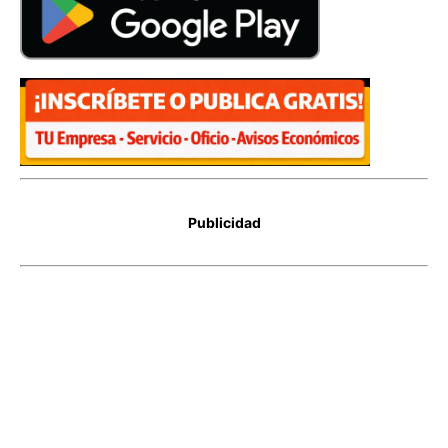
Publicidad