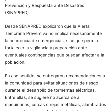
Prevención y Respuesta ante Desastres
(SINAPRED).
Desde SENAPRED explicaron que la Alerta
Temprana Preventiva no implica necesariamente
la ocurrencia de emergencias, sino que permite
fortalecer la vigilancia y preparación ante
eventuales contingencias que puedan afectar a la
población.
En ese sentido, se entregaron recomendaciones a
la comunidad para evitar situaciones de riesgo
durante el desarrollo de tormentas eléctricas.
Entre ellas, se sugiere no acercarse a
maquinarias, cercas o rejas metálicas, alambrados