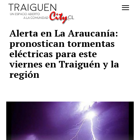
Alerta en La Araucanía:
pronostican tormentas
eléctricas para este
viernes en Traiguén y la
región