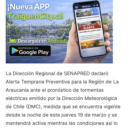
La Dirección Regional de SENAPRED declaró
Alerta Temprana Preventiva para la Región de La
Araucanía ante el pronóstico de tormentas
eléctricas emitido por la Dirección Meteorológica
de Chile (DMC), medida que se encuentra vigente
desde la noche de este jueves 19 de marzo y se
mantendrá activa mientras las condiciones así lo