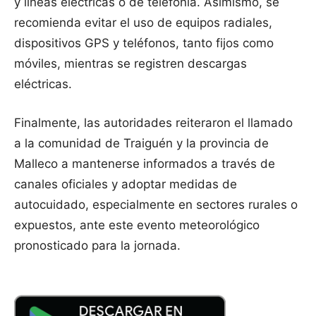
y líneas eléctricas o de telefonía. Asimismo, se
recomienda evitar el uso de equipos radiales,
dispositivos GPS y teléfonos, tanto fijos como
móviles, mientras se registren descargas
eléctricas.
Finalmente, las autoridades reiteraron el llamado
a la comunidad de Traiguén y la provincia de
Malleco a mantenerse informados a través de
canales oficiales y adoptar medidas de
autocuidado, especialmente en sectores rurales o
expuestos, ante este evento meteorológico
pronosticado para la jornada.