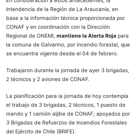
En consideración a estos antecedentes, la
Intendencia de la Región de La Araucanía, en
base a la información técnica proporcionada por
CONAF y en coordinación con la Dirección
Regional de ONEMI,
mantiene la Alerta Roja
para
la comuna de Galvarino, por incendio forestal, que
se encuentra vigente desde el 04 de febrero.
Trabajaron durante la jornada de ayer 3 brigadas,
2 técnicos y 2 aviones de CONAF.
La planificación para la jornada de hoy contempla
el trabajo de 3 brigadas, 2 técnicos, 1 puesto de
mando y 1 camión aljibe de CONAF; apoyados por
3 Brigadas de Refuerzos de Incendios Forestales
del Ejército de Chile (BRIFE).