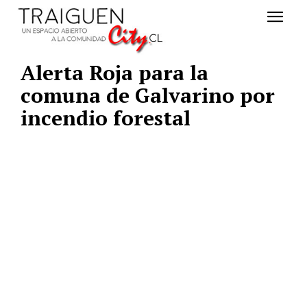
Alerta Roja para la
comuna de Galvarino por
incendio forestal