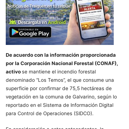
De acuerdo con la información proporcionada
por la Corporación Nacional Forestal (CONAF),
activo
se mantiene el incendio forestal
denominado “Los Temos”, el que consume una
superficie por confirmar de 75,5 hectáreas de
vegetación en la comuna de Galvarino, según lo
reportado en el Sistema de Información Digital
para Control de Operaciones (SIDCO).