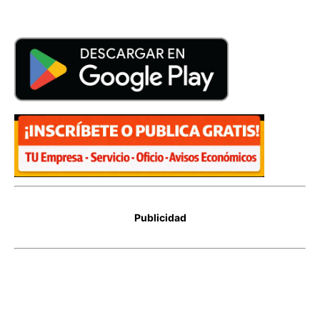
Publicidad