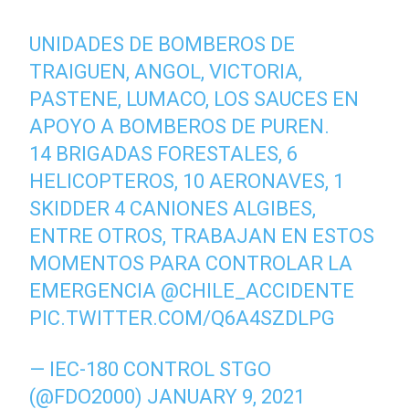
UNIDADES DE BOMBEROS DE
TRAIGUEN, ANGOL, VICTORIA,
PASTENE, LUMACO, LOS SAUCES EN
APOYO A BOMBEROS DE PUREN.
14 BRIGADAS FORESTALES, 6
HELICOPTEROS, 10 AERONAVES, 1
SKIDDER 4 CANIONES ALGIBES,
ENTRE OTROS, TRABAJAN EN ESTOS
MOMENTOS PARA CONTROLAR LA
EMERGENCIA
@CHILE_ACCIDENTE
PIC.TWITTER.COM/Q6A4SZDLPG
— IEC-180 CONTROL STGO
(@FDO2000)
JANUARY 9, 2021