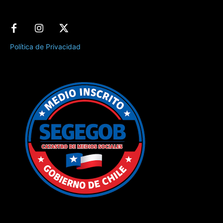
Política de Privacidad