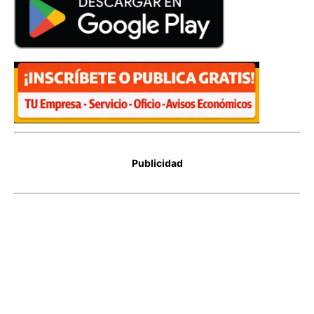
Publicidad