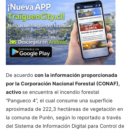
De acuerdo
con la información proporcionada
por la Corporación Nacional Forestal (CONAF),
activo
se encuentra el incendio forestal
“Pangueco 4”, el cual consume una superficie
aproximada de 222,3 hectáreas de vegetación en
la comuna de Purén, según lo reportado a través
del Sistema de Información Digital para Control de