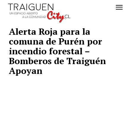
Alerta Roja para la
comuna de Purén por
incendio forestal –
Bomberos de Traiguén
Apoyan