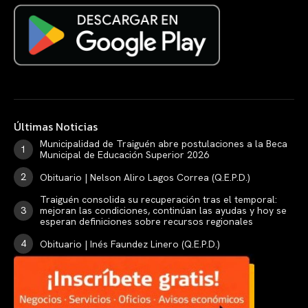
Últimas Noticias
Municipalidad de Traiguén abre postulaciones a la Beca
Municipal de Educación Superior 2026
Obituario | Nelson Aliro Lagos Correa (Q.E.P.D.)
Traiguén consolida su recuperación tras el temporal:
mejoran las condiciones, continúan las ayudas y hoy se
esperan definiciones sobre recursos regionales
Obituario | Inés Faundez Linero (Q.E.P.D.)