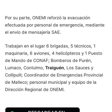
Por su parte, ONEMI reforzó la evacuación
efectuada por personal de emergencia, mediante
el envío de mensajería SAE.
Trabajan en el lugar 6 brigadas, 5 técnicos, 1
maquinaria, 6 aviones, 4 helicópteros y 1 Puesto
de Mando de CONAF; Bomberos de Purén,
Lumaco, Contulmo,
Traiguén
, Los Sauces y
Collipulli; Coordinador de Emergencias Provincial
de Malleco; personal municipal y equipo de la
Dirección Regional de ONEMI.