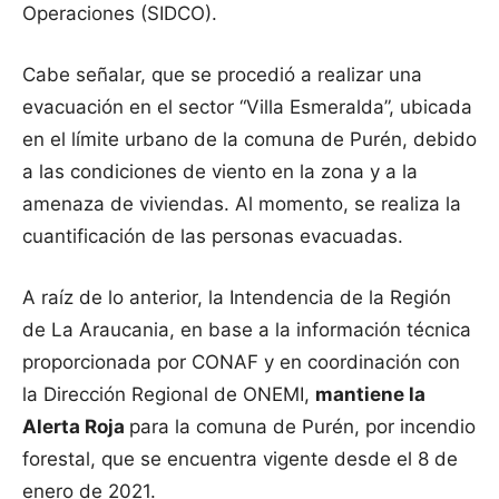
Operaciones (SIDCO).
Cabe señalar, que se procedió a realizar una
evacuación en el sector “Villa Esmeralda”, ubicada
en el límite urbano de la comuna de Purén, debido
a las condiciones de viento en la zona y a la
amenaza de viviendas. Al momento, se realiza la
cuantificación de las personas evacuadas.
A raíz de lo anterior, la Intendencia de la Región
de La Araucania, en base a la información técnica
proporcionada por CONAF y en coordinación con
la Dirección Regional de ONEMI,
mantiene la
Alerta Roja
para la comuna de Purén, por incendio
forestal, que se encuentra vigente desde el 8 de
enero de 2021.