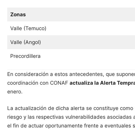
Zonas
Valle (Temuco)
Valle (Angol)
Precordillera
En consideración a estos antecedentes, que suponen
coordinación con CONAF
actualiza la Alerta Temp
enero.
La actualización de dicha alerta se constituye como 
riesgo y las respectivas vulnerabilidades asociada
el fin de actuar oportunamente frente a eventuales 