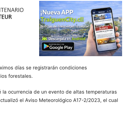
ximos días se registrarán condiciones
os forestales.
 la ocurrencia de un evento de altas temperaturas
actualizó el Aviso Meteorológico A17-2/2023, el cual