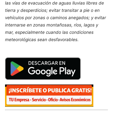
las vías de evacuación de aguas lluvias libres de
tierra y desperdicios; evitar transitar a pie o en
vehículos por zonas o caminos anegados; y evitar
internarse en zonas montañosas, ríos, lagos y
mar, especialmente cuando las condiciones
meteorológicas sean desfavorables.