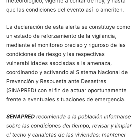
meteorológico, vigente a contar de hoy, y hasta
que las condiciones del evento así lo ameriten.
La declaración de esta alerta se constituye como
un estado de reforzamiento de la vigilancia,
mediante el monitoreo preciso y riguroso de las
condiciones de riesgo y las respectivas
vulnerabilidades asociadas a la amenaza,
coordinando y activando al Sistema Nacional de
Prevención y Respuesta ante Desastres
(SINAPRED) con el fin de actuar oportunamente
frente a eventuales situaciones de emergencia.
SENAPRED
recomienda a la población informarse
sobre las condiciones del tiempo; revisar y limpiar
el techo y canaletas de las viviendas; mantener