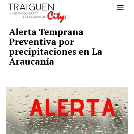
Alerta Temprana
Preventiva por
precipitaciones en La
Araucanía