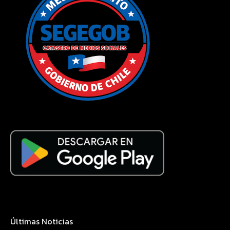
Últimas Noticias