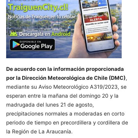
De acuerdo con la información proporcionada
por la Dirección Meteorológica de Chile (DMC)
,
mediante su Aviso Meteorológico A319/2023, se
esperan entre la mañana del domingo 20 y la
madrugada del lunes 21 de agosto,
precipitaciones normales a moderadas en corto
periodo de tiempo en precordillera y cordillera de
la Región de La Araucanía.