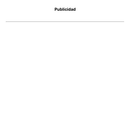
Publicidad