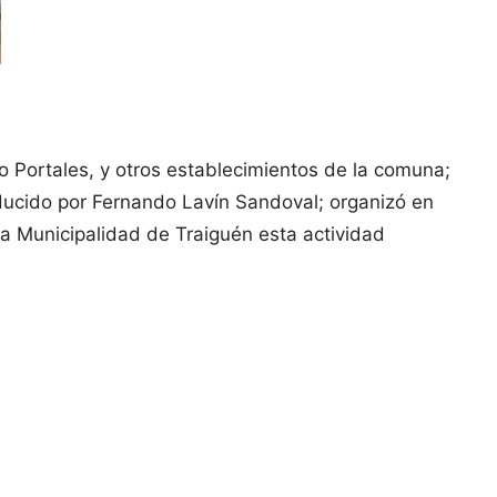
o Portales, y otros establecimientos de la comuna;
ducido por Fernando Lavín Sandoval; organizó en
a Municipalidad de Traiguén esta actividad