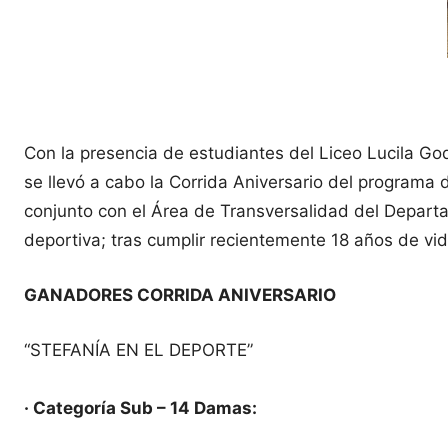
Con la presencia de estudiantes del Liceo Lucila Go
se llevó a cabo la Corrida Aniversario del programa d
conjunto con el Área de Transversalidad del Departa
deportiva; tras cumplir recientemente 18 años de vid
GANADORES CORRIDA ANIVERSARIO
“STEFANÍA EN EL DEPORTE”
· Categoría Sub – 14 Damas: