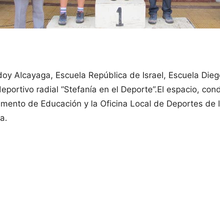
doy Alcayaga, Escuela República de Israel, Escuela Dieg
eportivo radial “Stefanía en el Deporte”.
El espacio, con
mento de Educación y la Oficina Local de Deportes de l
a.