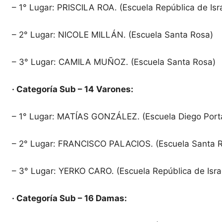
– 1° Lugar: PRISCILA ROA. (Escuela República de Isr
– 2° Lugar: NICOLE MILLÁN. (Escuela Santa Rosa)
– 3° Lugar: CAMILA MUÑOZ. (Escuela Santa Rosa)
· Categoría Sub – 14 Varones:
– 1° Lugar: MATÍAS GONZÁLEZ. (Escuela Diego Port
– 2° Lugar: FRANCISCO PALACIOS. (Escuela Santa 
– 3° Lugar: YERKO CARO. (Escuela República de Isra
· Categoría Sub – 16 Damas: