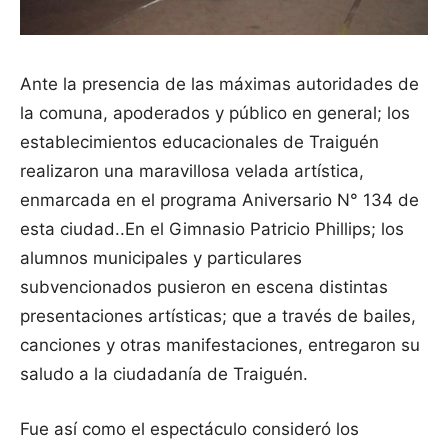
Ante la presencia de las máximas autoridades de
la comuna, apoderados y público en general; los
establecimientos educacionales de Traiguén
realizaron una maravillosa velada artística,
enmarcada en el programa Aniversario N° 134 de
esta ciudad..
En el Gimnasio Patricio Phillips; los
alumnos municipales y particulares
subvencionados pusieron en escena distintas
presentaciones artísticas; que a través de bailes,
canciones y otras manifestaciones, entregaron su
saludo a la ciudadanía de Traiguén.
Fue así como el espectáculo consideró los