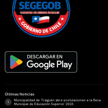
Últimas Noticias
Municipalidad de Traiguén abre postulaciones a la Beca
Municipal de Educación Superior 2026