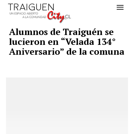
Alumnos de Traiguén se
lucieron en “Velada 134°
Aniversario” de la comuna