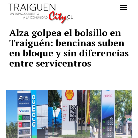
Alza golpea el bolsillo en
Traiguén: bencinas suben
en bloque y sin diferencias
entre servicentros