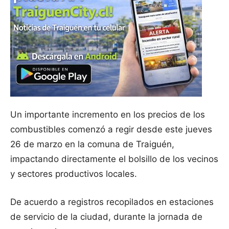
Un importante incremento en los precios de los
combustibles comenzó a regir desde este jueves
26 de marzo en la comuna de Traiguén,
impactando directamente el bolsillo de los vecinos
y sectores productivos locales.
De acuerdo a registros recopilados en estaciones
de servicio de la ciudad, durante la jornada de