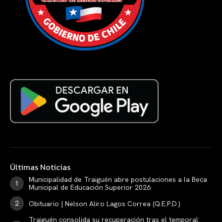
Últimas Noticias
Municipalidad de Traiguén abre postulaciones a la Beca
Municipal de Educación Superior 2026
Obituario | Nelson Aliro Lagos Correa (Q.E.P.D.)
Traiguén consolida su recuperación tras el temporal: