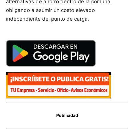
alternativas de ahorro dentro de la comuna,
obligando a asumir un costo elevado
independiente del punto de carga.
Publicidad