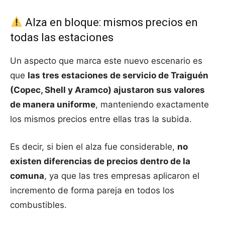
Alza en bloque: mismos precios en
todas las estaciones
Un aspecto que marca este nuevo escenario es
que
las tres estaciones de servicio de Traiguén
(Copec, Shell y Aramco) ajustaron sus valores
de manera uniforme
, manteniendo exactamente
los mismos precios entre ellas tras la subida.
Es decir, si bien el alza fue considerable,
no
existen diferencias de precios dentro de la
comuna
, ya que las tres empresas aplicaron el
incremento de forma pareja en todos los
combustibles.