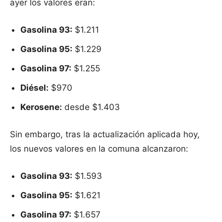
ayer los valores eran:
Gasolina 93:
$1.211
Gasolina 95:
$1.229
Gasolina 97:
$1.255
Diésel:
$970
Kerosene:
desde $1.403
Sin embargo, tras la actualización aplicada hoy,
los nuevos valores en la comuna alcanzaron:
Gasolina 93:
$1.593
Gasolina 95:
$1.621
Gasolina 97:
$1.657