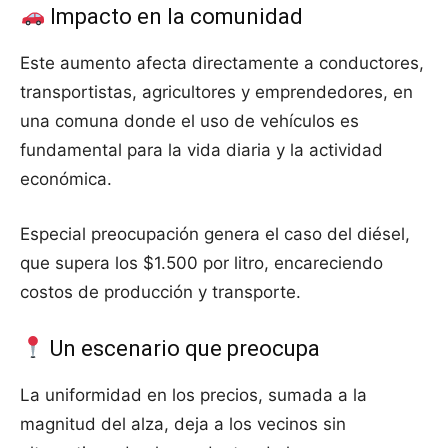
Impacto en la comunidad
Este aumento afecta directamente a conductores,
transportistas, agricultores y emprendedores, en
una comuna donde el uso de vehículos es
fundamental para la vida diaria y la actividad
económica.
Especial preocupación genera el caso del diésel,
que supera los $1.500 por litro, encareciendo
costos de producción y transporte.
Un escenario que preocupa
La uniformidad en los precios, sumada a la
magnitud del alza, deja a los vecinos sin