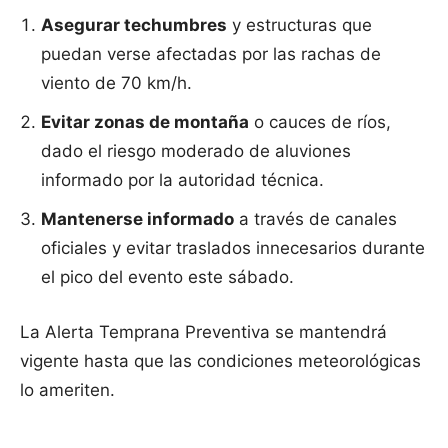
Asegurar techumbres
y estructuras que
puedan verse afectadas por las rachas de
viento de 70 km/h.
Evitar zonas de montaña
o cauces de ríos,
dado el riesgo moderado de aluviones
informado por la autoridad técnica.
Mantenerse informado
a través de canales
oficiales y evitar traslados innecesarios durante
el pico del evento este sábado.
La Alerta Temprana Preventiva se mantendrá
vigente hasta que las condiciones meteorológicas
lo ameriten.