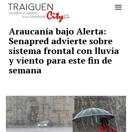
Araucanía bajo Alerta:
Senapred advierte sobre
sistema frontal con lluvia
y viento para este fin de
semana