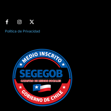
Política de Privacidad