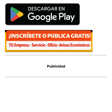
Publicidad