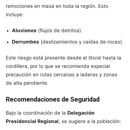
remociones en masa en toda la región. Esto
incluye:
Aluviones
(flujos de detritos).
Derrumbes
(deslizamientos y caídas de rocas).
Este riesgo está presente desde el litoral hasta la
cordillera, por lo que se recomienda especial
precaución en rutas cercanas a laderas y zonas
de alta pendiente.
Recomendaciones de Seguridad
Bajo la coordinación de la
Delegación
Presidencial Regional
, se sugiere a la población: