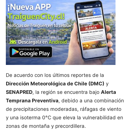
De acuerdo con los últimos reportes de la
Dirección Meteorológica de Chile (DMC)
y
SENAPRED
, la región se encuentra bajo
Alerta
Temprana Preventiva
, debido a una combinación
de precipitaciones moderadas, ráfagas de viento
y una isoterma 0°C que eleva la vulnerabilidad en
zonas de montaña y precordillera.