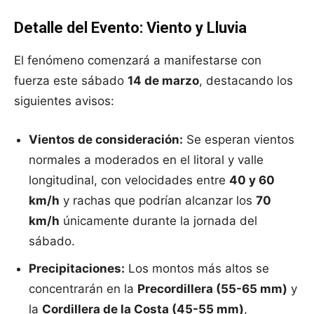
Detalle del Evento: Viento y Lluvia
El fenómeno comenzará a manifestarse con
fuerza este sábado
14 de marzo
, destacando los
siguientes avisos:
Vientos de consideración:
Se esperan vientos
normales a moderados en el litoral y valle
longitudinal, con velocidades entre
40 y 60
km/h
y rachas que podrían alcanzar los
70
km/h
únicamente durante la jornada del
sábado.
Precipitaciones:
Los montos más altos se
concentrarán en la
Precordillera (55-65 mm)
y
la
Cordillera de la Costa (45-55 mm)
,