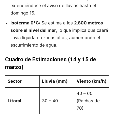
extendiéndose el aviso de lluvias hasta el
domingo 15.
Isoterma 0°C:
Se estima a los
2.800 metros
sobre el nivel del mar
, lo que implica que caerá
lluvia líquida en zonas altas, aumentando el
escurrimiento de agua.
Cuadro de Estimaciones (14 y 15 de
marzo)
Sector
Lluvia (mm)
Viento (km/h)
40 – 60
Litoral
30 – 40
(Rachas de
70)