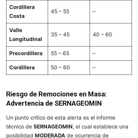
Cordillera
45 – 55
–
Costa
Valle
35 – 45
40 – 60
Longitudinal
Precordillera
55 – 65
–
Cordillera
50 – 60
–
Riesgo de Remociones en Masa:
Advertencia de SERNAGEOMIN
Un punto crítico de esta alerta es el informe
técnico de
SERNAGEOMIN
, el cual establece una
posibilidad
MODERADA
de ocurrencia de