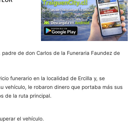
, padre de don Carlos de la Funeraria Faundez de
o funerario en la localidad de Ercilla y, se
u vehículo, le robaron dinero que portaba más sus
 de la ruta principal.
uperar el vehículo.