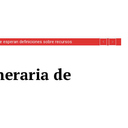
se esperan definiciones sobre recursos
neraria de