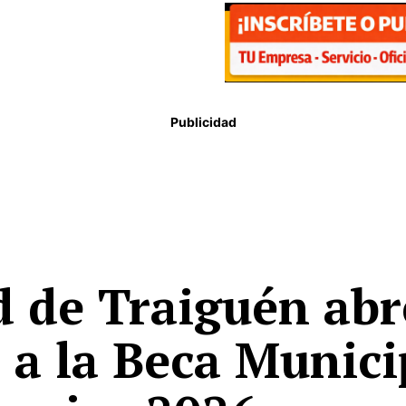
Publicidad