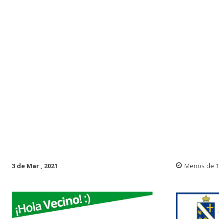
3 de Mar , 2021
Menos de 1