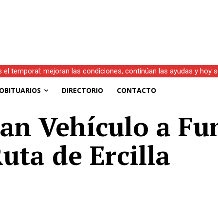
s el temporal: mejoran las condiciones, continúan las ayudas y hoy 
OBITUARIOS
DIRECTORIO
CONTACTO
an Vehículo a Fu
uta de Ercilla