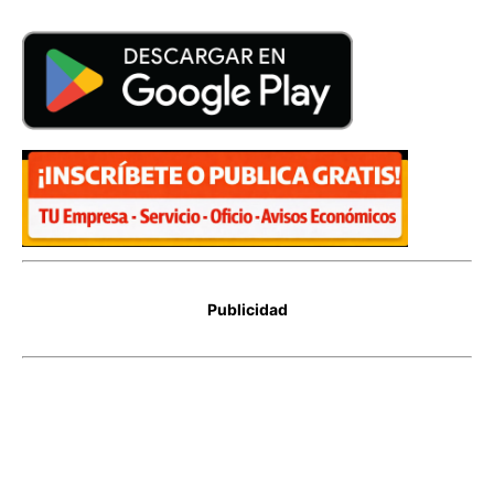
Publicidad