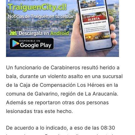
Un funcionario de Carabineros resultó herido a
bala, durante un violento asalto en una sucursal
de la Caja de Compensación Los Héroes en la
comuna de Galvarino, región de La Araucanía.
Además se reportaron otras dos personas
lesionadas tras este hecho.
De acuerdo a lo indicado, a eso de las 08:30