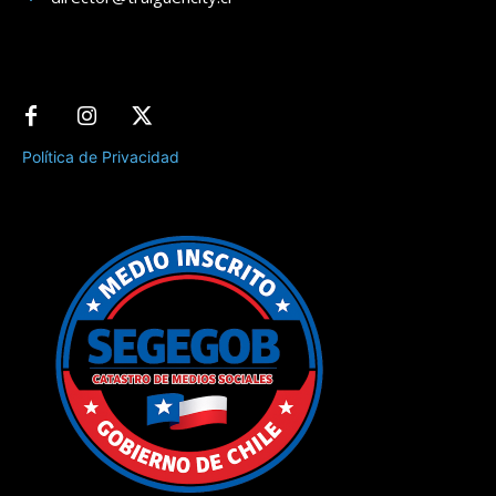
Política de Privacidad