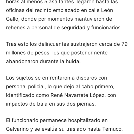
horas al menos 5 asaltantes llegaron hasta las
oficinas del recinto emplazado en calle León
Gallo, donde por momentos mantuvieron de
rehenes a personal de seguridad y funcionarios.
Tras esto los delincuentes sustrajeron cerca de 79
millones de pesos, los que posteriormente
abandonaron durante la huida.
Los sujetos se enfrentaron a disparos con
personal policial, lo que dejó al cabo primero,
identificado como René Navarrete López, con
impactos de bala en sus dos piernas.
El funcionario permanece hospitalizado en
Galvarino y se evalúa su traslado hasta Temuco.