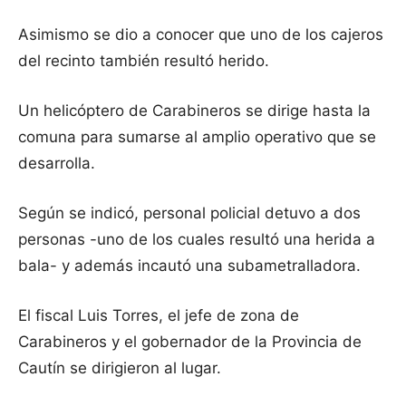
Asimismo se dio a conocer que uno de los cajeros
del recinto también resultó herido.
Un helicóptero de Carabineros se dirige hasta la
comuna para sumarse al amplio operativo que se
desarrolla.
Según se indicó, personal policial detuvo a dos
personas -uno de los cuales resultó una herida a
bala- y además incautó una subametralladora.
El fiscal Luis Torres, el jefe de zona de
Carabineros y el gobernador de la Provincia de
Cautín se dirigieron al lugar.