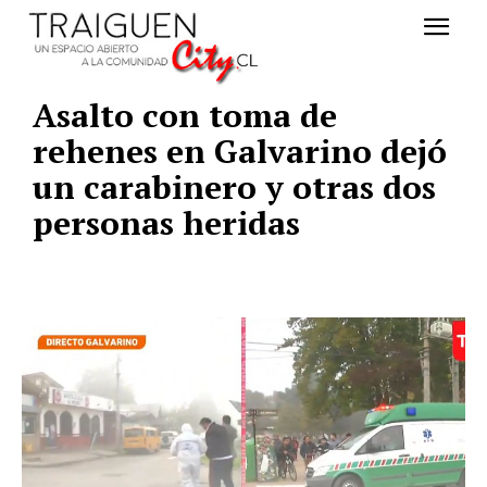
Asalto con toma de
rehenes en Galvarino dejó
un carabinero y otras dos
personas heridas