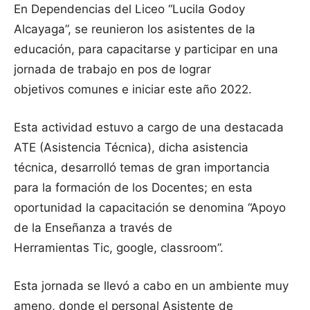
En Dependencias del Liceo “Lucila Godoy
Alcayaga”, se reunieron los asistentes de la
educación, para capacitarse y participar en una
jornada de trabajo en pos de lograr
objetivos comunes e iniciar este año 2022.
Esta actividad estuvo a cargo de una destacada
ATE (Asistencia Técnica), dicha asistencia
técnica, desarrolló temas de gran importancia
para la formación de los Docentes; en esta
oportunidad la capacitación se denomina “Apoyo
de la Enseñanza a través de
Herramientas Tic, google, classroom”.
Esta jornada se llevó a cabo en un ambiente muy
ameno, donde el personal Asistente de