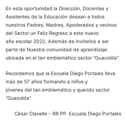
En esta oportunidad la Dirección, Docentes y
Asistentes de la Educación desean a todos
nuestros Padres, Madres, Apoderados y vecinos
del Sector un Feliz Regreso a este nuevo
año escolar 2022, Además de invitarlos a ser
parte de Nuestra comunidad de aprendizaje
ubicada en el tan emblemático sector “Guacolda”.
Recordemos que la Escuela Diego Portales lleva
más de 57 años formando a niños y
jóvenes del tan emblemático y querido sector
“Guacolda”
César Clavelle – RR.PP. Escuela Diego Portales