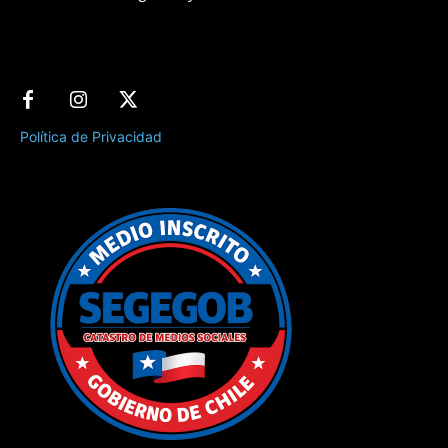
Política de Privacidad