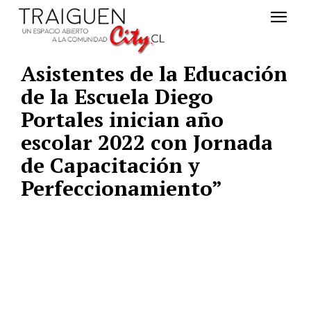
Asistentes de la Educación
de la Escuela Diego
Portales inician año
escolar 2022 con Jornada
de Capacitación y
Perfeccionamiento”