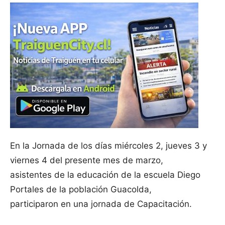
En la Jornada de los días miércoles 2, jueves 3 y
viernes 4 del presente mes de marzo,
asistentes de la educación de la escuela Diego
Portales de la población Guacolda,
participaron en una jornada de Capacitación.