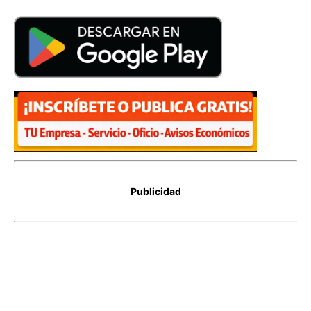
Publicidad