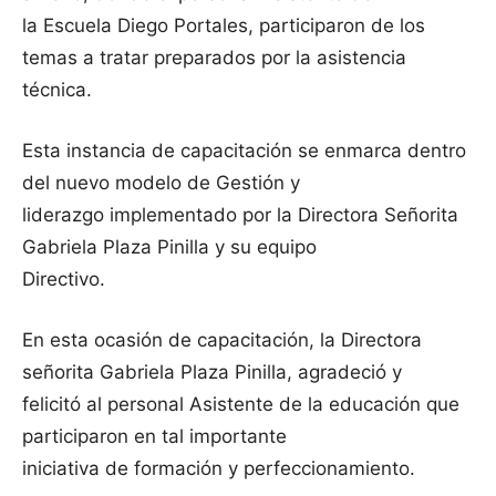
la Escuela Diego Portales, participaron de los
temas a tratar preparados por la asistencia
técnica.
Esta instancia de capacitación se enmarca dentro
del nuevo modelo de Gestión y
liderazgo implementado por la Directora Señorita
Gabriela Plaza Pinilla y su equipo
Directivo.
En esta ocasión de capacitación, la Directora
señorita Gabriela Plaza Pinilla, agradeció y
felicitó al personal Asistente de la educación que
participaron en tal importante
iniciativa de formación y perfeccionamiento.