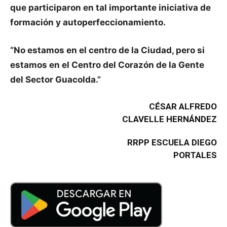
que participaron en tal importante iniciativa de
formación y autoperfeccionamiento.
“No estamos en el centro de la Ciudad, pero si
estamos en el Centro del Corazón de la Gente
del Sector Guacolda.”
CÉSAR ALFREDO
CLAVELLE HERNÁNDEZ
RRPP ESCUELA DIEGO
PORTALES