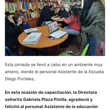
Esta jornada se llevó a cabo en un ambiente muy
ameno, donde el personal Asistente de la Escuela
Diego Portales,
En esta ocasión de capacitación, la Directora
señorita Gabriela Plaza Pinilla, agradeció y
felicitó al personal Asistente de la educación