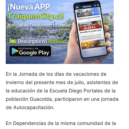
En la Jornada de los días de vacaciones de
invierno del presente mes de julio, asistentes de
la educación de la Escuela Diego Portales de la
población Guacolda, participaron en una jornada
de Autocapacitación.
En Dependencias de la misma comunidad de la