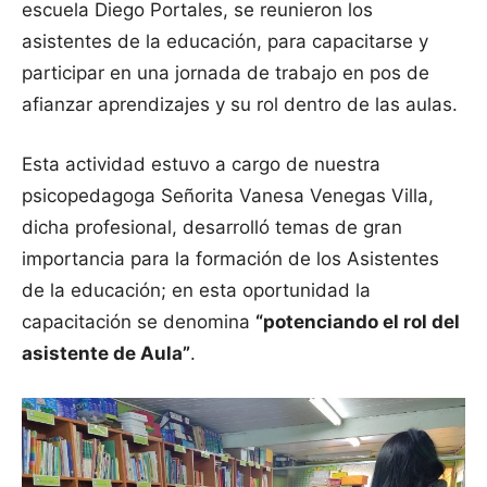
escuela Diego Portales, se reunieron los
asistentes de la educación, para capacitarse y
participar en una jornada de trabajo en pos de
afianzar aprendizajes y su rol dentro de las aulas.
Esta actividad estuvo a cargo de nuestra
psicopedagoga Señorita Vanesa Venegas Villa,
dicha profesional, desarrolló temas de gran
importancia para la formación de los Asistentes
de la educación; en esta oportunidad la
capacitación se denomina
“potenciando el rol del
asistente de Aula”
.