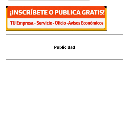
Publicidad