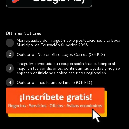
Últimas Noticias
Municipalidad de Traiguén abre postulaciones a la Beca
Municipal de Educación Superior 2026
Obituario | Nelson Aliro Lagos Correa (Q.E.P.D.)
Traiguén consolida su recuperación tras el temporal:
mejoran las condiciones, continúan las ayudas y hoy se
esperan definiciones sobre recursos regionales
Obituario | Inés Faundez Linero (Q.E.P.D.)