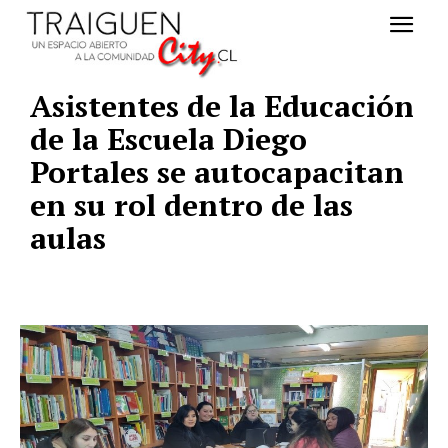
Asistentes de la Educación
de la Escuela Diego
Portales se autocapacitan
en su rol dentro de las
aulas