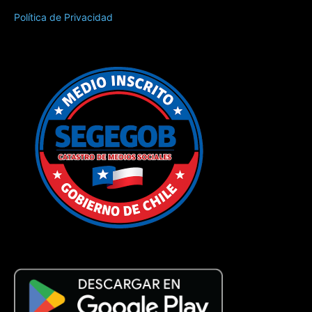
Política de Privacidad