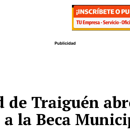
Publicidad