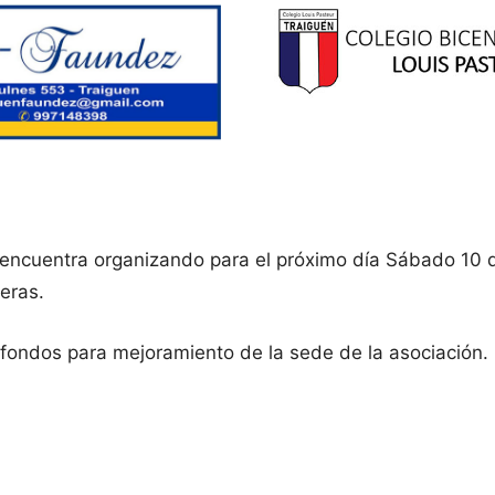
ncuentra organizando para el próximo día Sábado 10 d
eras.
fondos para mejoramiento de la sede de la asociación.