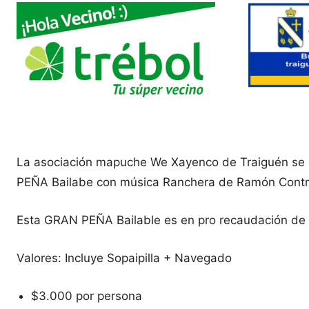
La asociación mapuche We Xayenco de Traiguén se e
PEÑA Bailabe con música Ranchera de Ramón Contr
Esta GRAN PEÑA Bailable es en pro recaudación de 
Valores: Incluye Sopaipilla + Navegado
$3.000 por persona