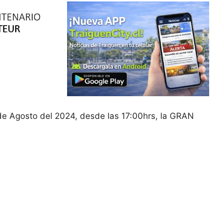
e Agosto del 2024, desde las 17:00hrs, la GRAN