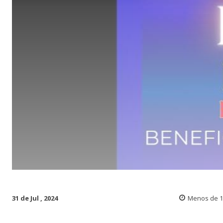
31 de Jul , 2024
Menos de 1