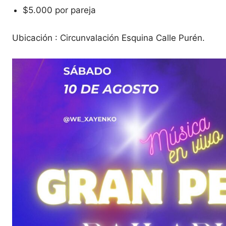
$5.000 por pareja
Ubicación : Circunvalación Esquina Calle Purén.