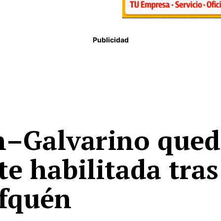
Publicidad