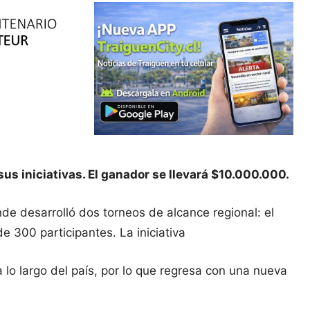
sus iniciativas. El ganador se llevará $10.000.000.
de desarrolló dos torneos de alcance regional: el
300 participantes. La iniciativa
o largo del país, por lo que regresa con una nueva