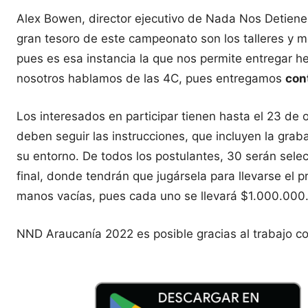
Alex Bowen, director ejecutivo de Nada Nos Detiene,
gran tesoro de este campeonato son los talleres y 
pues es esa instancia la que nos permite entregar h
nosotros hablamos de las 4C, pues entregamos
con
Los interesados en participar tienen hasta el 23 de 
deben seguir las instrucciones, que incluyen la gr
su entorno. De todos los postulantes, 30 serán selec
final, donde tendrán que jugársela para llevarse el 
manos vacías, pues cada uno se llevará $1.000.000
NND Araucanía 2022 es posible gracias al trabajo con