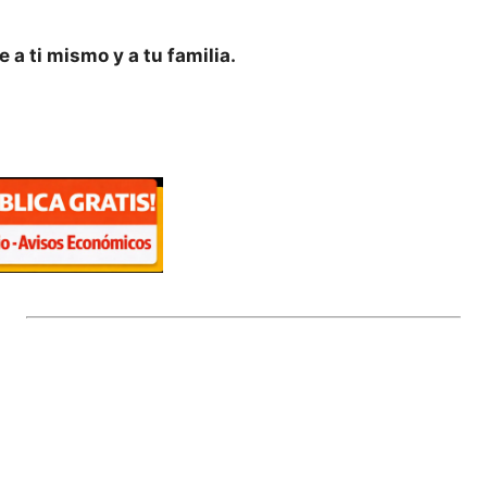
a ti mismo y a tu familia.