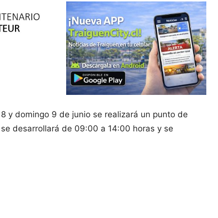
8 y domingo 9 de junio se realizará un punto de
 se desarrollará de 09:00 a 14:00 horas y se