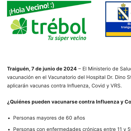
Traiguén, 7 de junio de 2024
– El Ministerio de Sal
vacunación en el Vacunatorio del Hospital Dr. Dino 
aplicarán vacunas contra Influenza, Covid y VRS.
¿Quiénes pueden vacunarse contra Influenza y C
Personas mayores de 60 años
Personas con enfermedades crónicas entre 11 y 