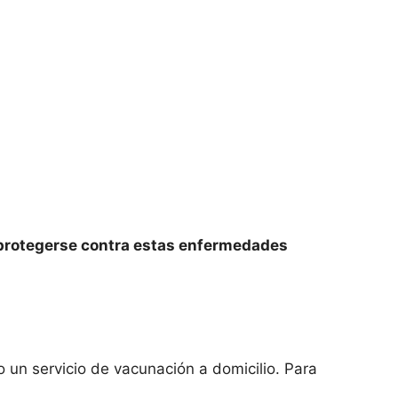
 protegerse contra estas enfermedades
 un servicio de vacunación a domicilio. Para