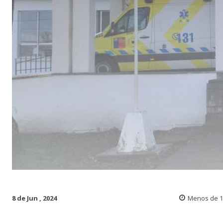
8 de Jun , 2024
Menos de 1