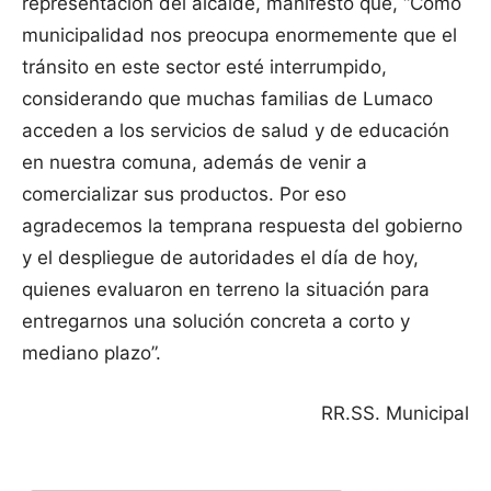
representación del alcalde, manifestó que, “Como
municipalidad nos preocupa enormemente que el
tránsito en este sector esté interrumpido,
considerando que muchas familias de Lumaco
acceden a los servicios de salud y de educación
en nuestra comuna, además de venir a
comercializar sus productos. Por eso
agradecemos la temprana respuesta del gobierno
y el despliegue de autoridades el día de hoy,
quienes evaluaron en terreno la situación para
entregarnos una solución concreta a corto y
mediano plazo”.
RR.SS. Municipal