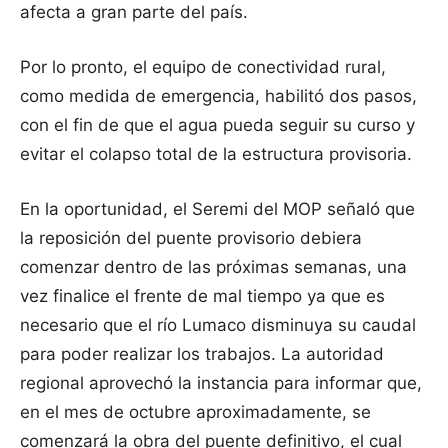
afecta a gran parte del país.
Por lo pronto, el equipo de conectividad rural,
como medida de emergencia, habilitó
dos pasos,
con el fin de que el agua pueda seguir su curso y
evitar el colapso total de la estructura provisoria.
En la oportunidad, el Seremi del MOP señaló que
la reposición del puente provisorio debiera
comenzar dentro de las próximas semanas, una
vez finalice el frente de mal tiempo ya que es
necesario que el río Lumaco disminuya su caudal
para poder realizar los trabajos. La autoridad
regional aprovechó la instancia para informar que,
en el mes de octubre aproximadamente, se
comenzará la obra del puente definitivo, el cual