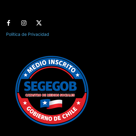
Política de Privacidad