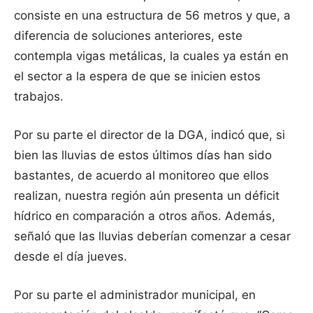
consiste en una estructura de 56 metros y que, a
diferencia de soluciones anteriores, este
contempla vigas metálicas, la cuales ya están en
el sector a la espera de que se inicien estos
trabajos.
Por su parte el director de la DGA, indicó que, si
bien las lluvias de estos últimos días han sido
bastantes, de acuerdo al monitoreo que ellos
realizan, nuestra región aún presenta un déficit
hídrico en comparación a otros años. Además,
señaló que las lluvias deberían comenzar a cesar
desde el día jueves.
Por su parte el administrador municipal, en