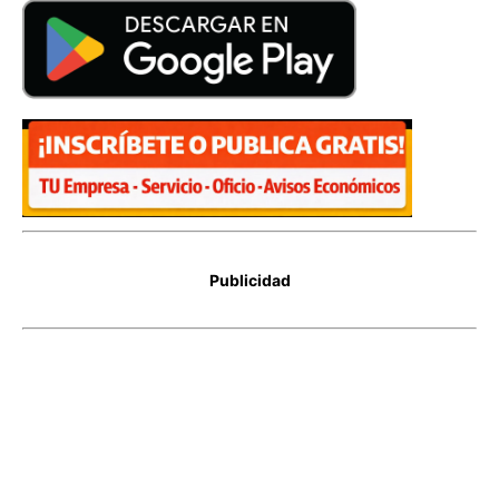
Publicidad