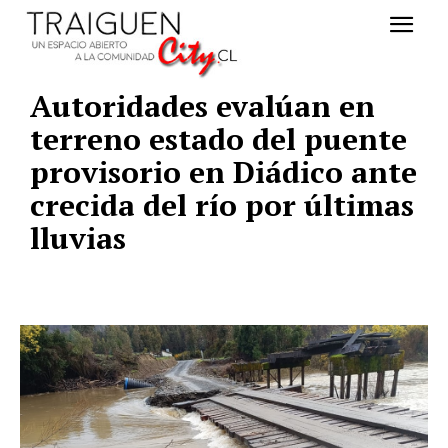
Autoridades evalúan en
terreno estado del puente
provisorio en Diádico ante
crecida del río por últimas
lluvias