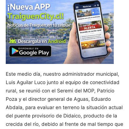
Este medio día, nuestro administrador municipal,
Luis Aguilar Luco junto al equipo de conectividad
rural, se reunió con el Seremi del MOP, Patricio
Poza y el director general de Aguas, Eduardo
Abdala, para evaluar en terreno la situación actual
del puente provisorio de Didaico, producto de la
crecida del río, debido al frente de mal tiempo que