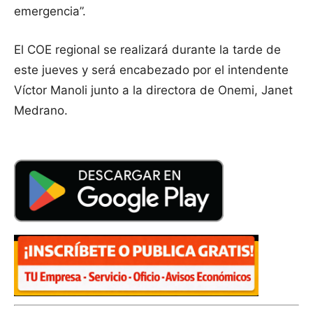
emergencia”.
El COE regional se realizará durante la tarde de
este jueves y será encabezado por el intendente
Víctor Manoli junto a la directora de Onemi, Janet
Medrano.