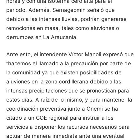
horas y con una isoterma cero alta para el
periodo. Además, Sernageomin señaló que
debido a las intensas lluvias, podrían generarse
remociones en masa, tales como aluviones o
derrumbes en La Araucanía.
Ante esto, el intendente Víctor Manoli expresó que
“hacemos el llamado a la precaución por parte de
la comunidad ya que existen posibilidades de
aluviones en la zona cordillerana debido a las
intensas precipitaciones que se pronostican para
estos días. A raíz de lo mismo, y para mantener la
coordinación preventiva junto a Onemi se ha
citado a un COE regional para instruir a los
servicios a disponer los recursos necesarios para
actuar de manera inmediata ante una eventual