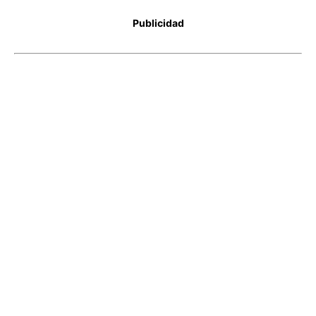
Publicidad