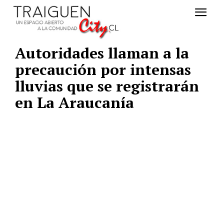
Autoridades llaman a la
precaución por intensas
lluvias que se registrarán
en La Araucanía