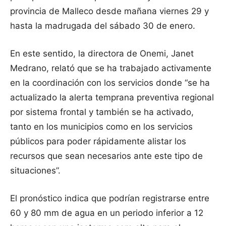
provincia de Malleco desde mañana viernes 29 y
hasta la madrugada del sábado 30 de enero.
En este sentido, la directora de Onemi, Janet
Medrano, relató que se ha trabajado activamente
en la coordinación con los servicios donde “se ha
actualizado la alerta temprana preventiva regional
por sistema frontal y también se ha activado,
tanto en los municipios como en los servicios
públicos para poder rápidamente alistar los
recursos que sean necesarios ante este tipo de
situaciones”.
El pronóstico indica que podrían registrarse entre
60 y 80 mm de agua en un periodo inferior a 12