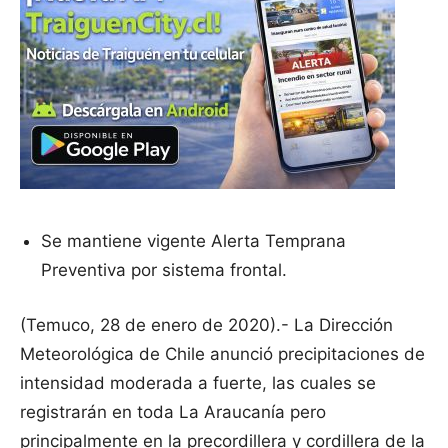
Se mantiene vigente Alerta Temprana
Preventiva por sistema frontal.
(Temuco, 28 de enero de 2020).- La Dirección
Meteorológica de Chile anunció precipitaciones de
intensidad moderada a fuerte, las cuales se
registrarán en toda La Araucanía pero
principalmente en la precordillera y cordillera de la