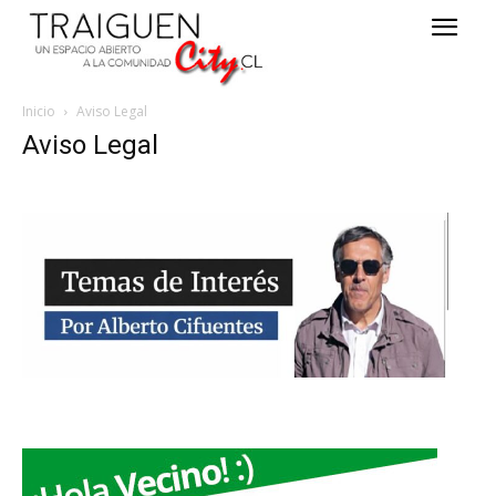
Inicio
Aviso Legal
Aviso Legal