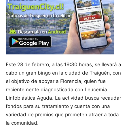
Este 28 de febrero, a las 19:30 horas, se llevará a
cabo un gran bingo en la ciudad de Traiguén, con
el objetivo de apoyar a Florencia, quien fue
recientemente diagnosticada con Leucemia
Linfoblástica Aguda. La actividad busca recaudar
fondos para su tratamiento y cuenta con una
variedad de premios que prometen atraer a toda
la comunidad.