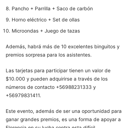
Pancho + Parrilla + Saco de carbón
Horno eléctrico + Set de ollas
Microondas + Juego de tazas
Además, habrá más de 10 excelentes binguitos y
premios sorpresa para los asistentes.
Las tarjetas para participar tienen un valor de
$10.000 y pueden adquirirse a través de los
números de contacto +56988231333 y
+56979831411.
Este evento, además de ser una oportunidad para
ganar grandes premios, es una forma de apoyar a
Florencia en su lucha contra esta difícil