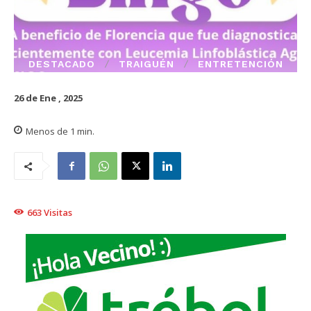
DESTACADO
TRAIGUÉN
ENTRETENCIÓN
26 de Ene , 2025
Menos de 1
min.
663
Visitas