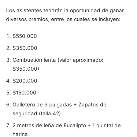
Los asistentes tendrán la oportunidad de ganar
diversos premios, entre los cuales se incluyen:
$550.000
$350.000
Combustión lenta (valor aproximado:
$350.000)
$200.000
$150.000
Galletero de 9 pulgadas + Zapatos de
seguridad (talla 42)
2 metros de leña de Eucalipto + 1 quintal de
harina