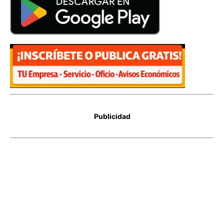
Publicidad