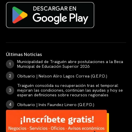
Últimas Noticias
Municipalidad de Traiguén abre postulaciones a la Beca
Municipal de Educación Superior 2026
Obituario | Nelson Aliro Lagos Correa (Q.E.P.D.)
Traiguén consolida su recuperación tras el temporal:
mejoran las condiciones, continúan las ayudas y hoy se
esperan definiciones sobre recursos regionales
Obituario | Inés Faundez Linero (Q.E.P.D.)