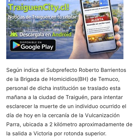
Según indica el Subprefecto Roberto Barrientos
de la Brigada de Homicidios(BH) de Temuco,
personal de dicha institución se traslado esta
mañana a la ciudad de Traiguén, para intentar
esclarecer la muerte de un individuo ocurrido el
día de hoy en la cercanía de la Vulcanización
Parra, ubicada a 2 kilómetro aproximadamente de
la salida a Victoria por rotonda superior.