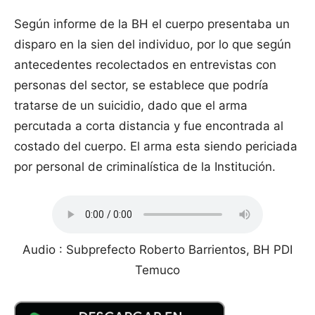
Según informe de la BH el cuerpo presentaba un
disparo en la sien del individuo, por lo que según
antecedentes recolectados en entrevistas con
personas del sector, se establece que podría
tratarse de un suicidio, dado que el arma
percutada a corta distancia y fue encontrada al
costado del cuerpo. El arma esta siendo periciada
por personal de criminalística de la Institución.
Audio : Subprefecto Roberto Barrientos, BH PDI
Temuco