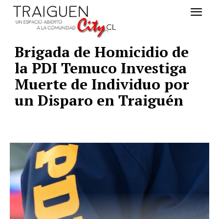
Brigada de Homicidio de
la PDI Temuco Investiga
Muerte de Individuo por
un Disparo en Traiguén