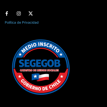
Política de Privacidad