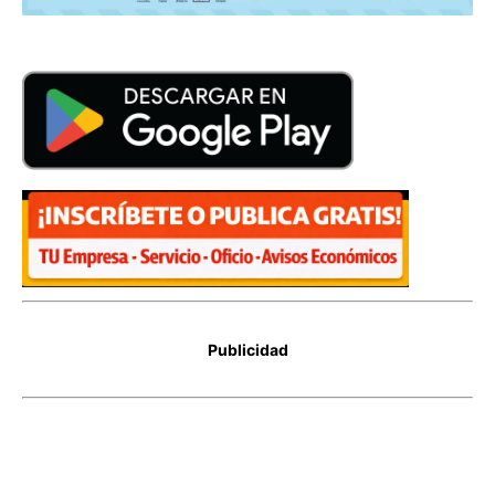
Publicidad