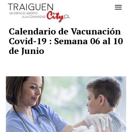
Calendario de Vacunación
Covid-19 : Semana 06 al 10
de Junio