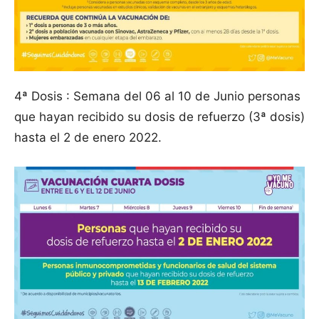
4ª Dosis : Semana del 06 al 10 de Junio personas
que hayan recibido su dosis de refuerzo (3ª dosis)
hasta el 2 de enero 2022.