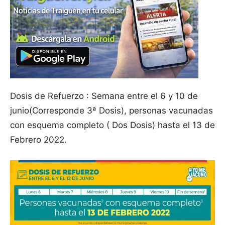
Dosis de Refuerzo : Semana entre el 6 y 10 de
junio(Corresponde 3ª Dosis), personas vacunadas
con esquema completo ( Dos Dosis) hasta el 13 de
Febrero 2022.