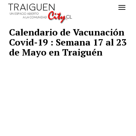
Calendario de Vacunación
Covid-19 : Semana 17 al 23
de Mayo en Traiguén