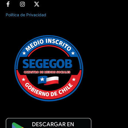
Política de Privacidad