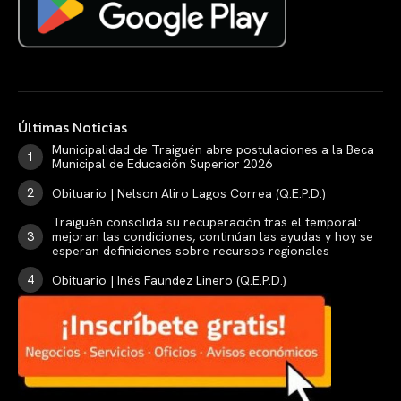
Últimas Noticias
Municipalidad de Traiguén abre postulaciones a la Beca
Municipal de Educación Superior 2026
Obituario | Nelson Aliro Lagos Correa (Q.E.P.D.)
Traiguén consolida su recuperación tras el temporal:
mejoran las condiciones, continúan las ayudas y hoy se
esperan definiciones sobre recursos regionales
Obituario | Inés Faundez Linero (Q.E.P.D.)