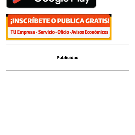
Publicidad