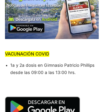
VACUNACIÓN COVID
1a y 2a dosis en Gimnasio Patricio Phillips
desde las 09:00 a las 13:00 hrs.