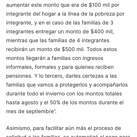
aumentar este monto que era de $100 mil por
integrante del hogar a la línea de la pobreza por
integrante, y en el caso de las familias de 3
integrantes entregar un monto de $400 mil,
mientras que las familias de 4 integrantes
recibirán un monto de $500 mil. Todos estos
montos llegarán a familias con ingresos
informales, formales y para quienes reciben
pensiones. Y lo tercero, darles certezas a las
familias que vamos a protegerlos y acompañarlos
durante todo el invierno con los montos totales
hasta agosto y el 50% de los montos durante el
mes de septiembre”.
Asimismo, para facilitar aún más el proceso de