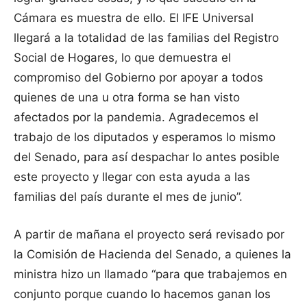
Cámara es muestra de ello. El IFE Universal
llegará a la totalidad de las familias del Registro
Social de Hogares, lo que demuestra el
compromiso del Gobierno por apoyar a todos
quienes de una u otra forma se han visto
afectados por la pandemia. Agradecemos el
trabajo de los diputados y esperamos lo mismo
del Senado, para así despachar lo antes posible
este proyecto y llegar con esta ayuda a las
familias del país durante el mes de junio”.
A partir de mañana el proyecto será revisado por
la Comisión de Hacienda del Senado, a quienes la
ministra hizo un llamado “para que trabajemos en
conjunto porque cuando lo hacemos ganan los