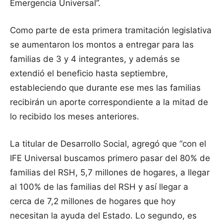
Emergencia Universal”.
Como parte de esta primera tramitación legislativa
se aumentaron los montos a entregar para las
familias de 3 y 4 integrantes, y además se
extendió el beneficio hasta septiembre,
estableciendo que durante ese mes las familias
recibirán un aporte correspondiente a la mitad de
lo recibido los meses anteriores.
La titular de Desarrollo Social, agregó que “con el
IFE Universal buscamos primero pasar del 80% de
familias del RSH, 5,7 millones de hogares, a llegar
al 100% de las familias del RSH y así llegar a
cerca de 7,2 millones de hogares que hoy
necesitan la ayuda del Estado. Lo segundo, es