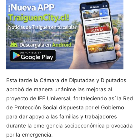
Esta tarde la Cámara de Diputadas y Diputados
aprobó de manera unánime las mejoras al
proyecto de IFE Universal, fortaleciendo así la Red
de Protección Social dispuesta por el Gobierno
para dar apoyo a las familias y trabajadores
durante la emergencia socioeconómica provocada
por la emergencia.