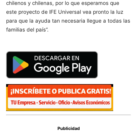
chilenos y chilenas, por lo que esperamos que
este proyecto de IFE Universal vea pronto la luz
para que la ayuda tan necesaria llegue a todas las
familias del país”.
Publicidad