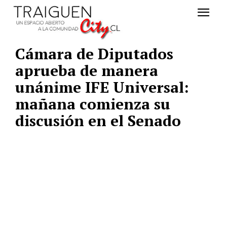
Cámara de Diputados
aprueba de manera
unánime IFE Universal:
mañana comienza su
discusión en el Senado