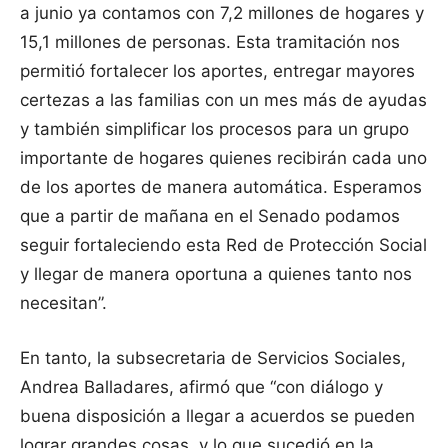
a junio ya contamos con 7,2 millones de hogares y
15,1 millones de personas. Esta tramitación nos
permitió fortalecer los aportes, entregar mayores
certezas a las familias con un mes más de ayudas
y también simplificar los procesos para un grupo
importante de hogares quienes recibirán cada uno
de los aportes de manera automática. Esperamos
que a partir de mañana en el Senado podamos
seguir fortaleciendo esta Red de Protección Social
y llegar de manera oportuna a quienes tanto nos
necesitan”.
En tanto, la subsecretaria de Servicios Sociales,
Andrea Balladares, afirmó que “con diálogo y
buena disposición a llegar a acuerdos se pueden
lograr grandes cosas, y lo que sucedió en la