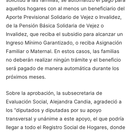
solicitud a las familias, se automatizó el pago para
aquellos hogares con al menos un beneficiario del
Aporte Previsional Solidario de Vejez o Invalidez,
de la Pensión Básica Solidaria de Vejez o
Invalidez, que reciba el subsidio para alcanzar un
Ingreso Mínimo Garantizado, o reciba Asignación
Familiar o Maternal. En estos casos, las familias
no deberán realizar ningún trámite y el beneficio
será pagado de manera automática durante los
próximos meses.
Sobre la aprobación, la subsecretaria de
Evaluación Social, Alejandra Candia, agradeció a
los “diputados y diputadas por su apoyo
transversal y unánime a este apoyo, el que podría
llegar a todo el Registro Social de Hogares, donde