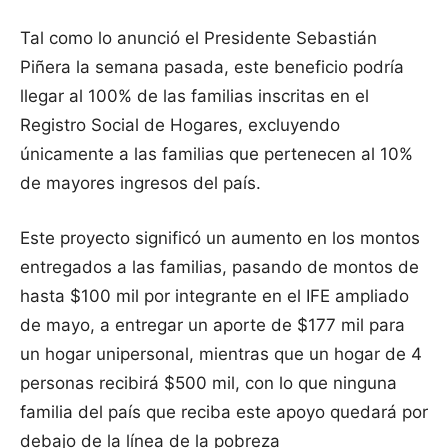
Tal como lo anunció el Presidente Sebastián
Piñera la semana pasada, este beneficio podría
llegar al 100% de las familias inscritas en el
Registro Social de Hogares, excluyendo
únicamente a las familias que pertenecen al 10%
de mayores ingresos del país.
Este proyecto significó un aumento en los montos
entregados a las familias, pasando de montos de
hasta $100 mil por integrante en el IFE ampliado
de mayo, a entregar un aporte de $177 mil para
un hogar unipersonal, mientras que un hogar de 4
personas recibirá $500 mil, con lo que ninguna
familia del país que reciba este apoyo quedará por
debajo de la línea de la pobreza