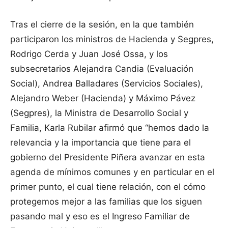
Tras el cierre de la sesión, en la que también
participaron los ministros de Hacienda y Segpres,
Rodrigo Cerda y Juan José Ossa, y los
subsecretarios Alejandra Candia (Evaluación
Social), Andrea Balladares (Servicios Sociales),
Alejandro Weber (Hacienda) y Máximo Pávez
(Segpres), la Ministra de Desarrollo Social y
Familia, Karla Rubilar afirmó que “hemos dado la
relevancia y la importancia que tiene para el
gobierno del Presidente Piñera avanzar en esta
agenda de mínimos comunes y en particular en el
primer punto, el cual tiene relación, con el cómo
protegemos mejor a las familias que los siguen
pasando mal y eso es el Ingreso Familiar de