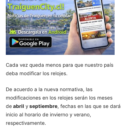
Cada vez queda menos para que nuestro país
deba modificar los relojes.
De acuerdo a la nueva normativa, las
modificaciones en los relojes serán los meses
de
abril
y
septiembre
, fechas en las que se dará
inicio al horario de invierno y verano,
respectivamente.