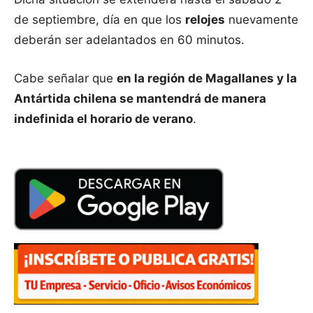
de septiembre, día en que los
relojes
nuevamente
deberán ser adelantados en 60 minutos.
Cabe señalar que
en la región de Magallanes y la
Antártida chilena se mantendrá de manera
indefinida el horario de verano
.