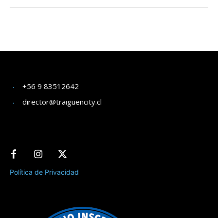
+56 9 83512642
director@traiguencity.cl
Política de Privacidad