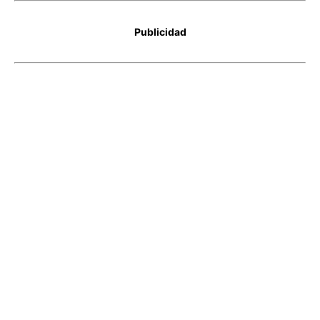
Publicidad