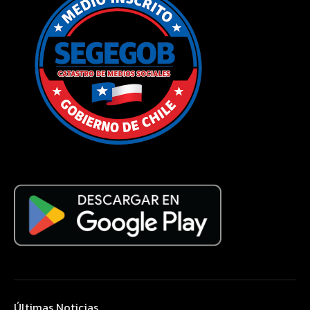
Últimas Noticias