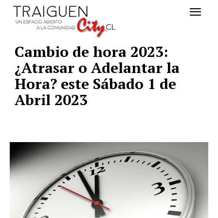
Cambio de hora 2023:
¿Atrasar o Adelantar la
Hora? este Sábado 1 de
Abril 2023