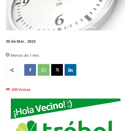
DESTACADO
NACIONAL
30 de Mar , 2023
Menos de 1
min.
309
Visitas