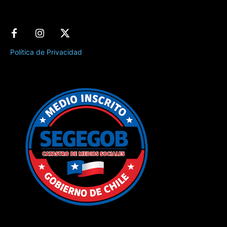
Política de Privacidad