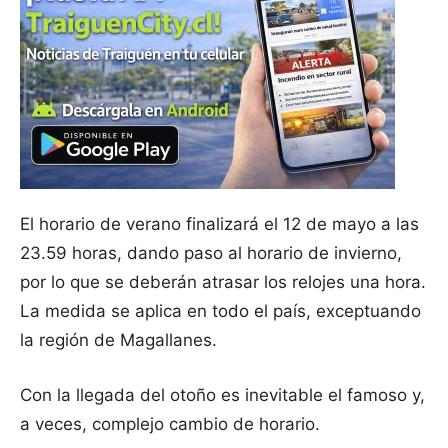
El horario de verano finalizará el 12 de mayo a las
23.59 horas, dando paso al horario de invierno,
por lo que se deberán atrasar los relojes una hora.
La medida se aplica en todo el país, exceptuando
la región de Magallanes.
Con la llegada del otoño es inevitable el famoso y,
a veces, complejo cambio de horario.