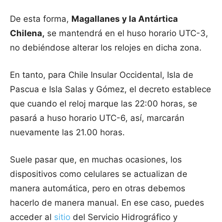
De esta forma,
Magallanes y la Antártica
Chilena,
se mantendrá en el huso horario UTC-3,
no debiéndose alterar los relojes en dicha zona.
En tanto, para Chile Insular Occidental, Isla de
Pascua e Isla Salas y Gómez, el decreto establece
que cuando el reloj marque las 22:00 horas, se
pasará a huso horario UTC-6, así, marcarán
nuevamente las 21.00 horas.
Suele pasar que, en muchas ocasiones, los
dispositivos como celulares se actualizan de
manera automática, pero en otras debemos
hacerlo de manera manual. En ese caso, puedes
acceder al
sitio
del Servicio Hidrográfico y