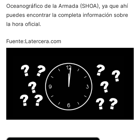
Oceanográfico de la Armada (SHOA), ya que ahí
puedes encontrar la completa información sobre
la hora oficial.
Fuente:Latercera.com