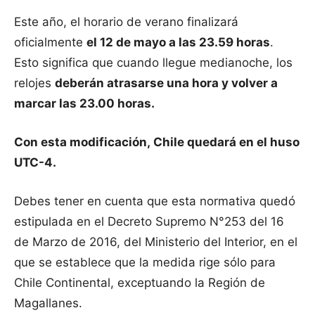
Este año, el horario de verano finalizará
oficialmente
el 12 de mayo a las 23.59 horas
.
Esto significa que cuando llegue medianoche, los
relojes
deberán atrasarse una hora y volver a
marcar las 23.00 horas.
Con esta modificación, Chile quedará en el huso
UTC-4.
Debes tener en cuenta que esta normativa quedó
estipulada en el Decreto Supremo N°253 del 16
de Marzo de 2016, del Ministerio del Interior, en el
que se establece que la medida rige sólo para
Chile Continental, exceptuando la Región de
Magallanes.