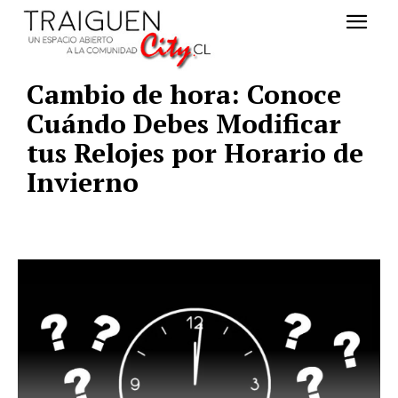
Cambio de hora: Conoce
Cuándo Debes Modificar
tus Relojes por Horario de
Invierno