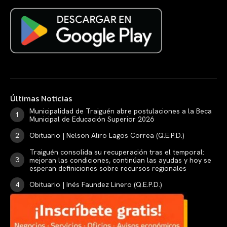
Últimas Noticias
Municipalidad de Traiguén abre postulaciones a la Beca
Municipal de Educación Superior 2026
Obituario | Nelson Aliro Lagos Correa (Q.E.P.D.)
Traiguén consolida su recuperación tras el temporal:
mejoran las condiciones, continúan las ayudas y hoy se
esperan definiciones sobre recursos regionales
Obituario | Inés Faundez Linero (Q.E.P.D.)