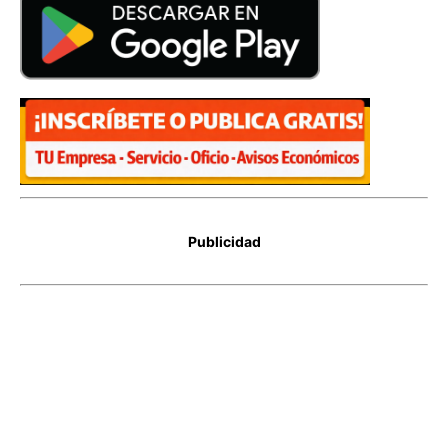
Publicidad