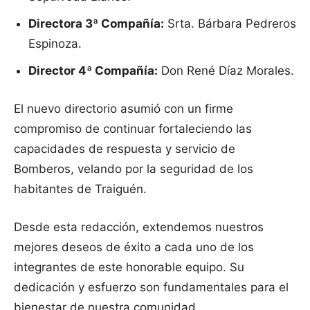
Directora 3ª Compañía:
Srta. Bárbara Pedreros
Espinoza.
Director 4ª Compañía:
Don René Díaz Morales.
El nuevo directorio asumió con un firme
compromiso de continuar fortaleciendo las
capacidades de respuesta y servicio de
Bomberos, velando por la seguridad de los
habitantes de Traiguén.
Desde esta redacción, extendemos nuestros
mejores deseos de éxito a cada uno de los
integrantes de este honorable equipo. Su
dedicación y esfuerzo son fundamentales para el
bienestar de nuestra comunidad.