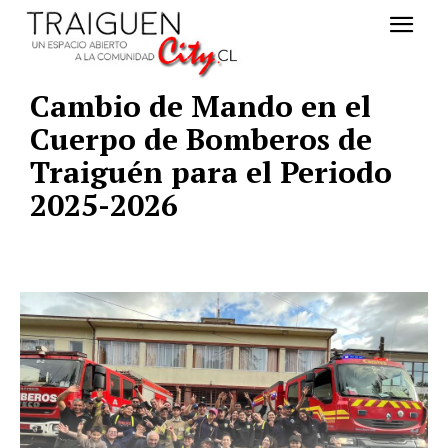
Cambio de Mando en el
Cuerpo de Bomberos de
Traiguén para el Periodo
2025-2026