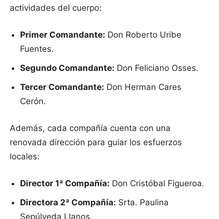
actividades del cuerpo:
Primer Comandante:
Don Roberto Uribe
Fuentes.
Segundo Comandante:
Don Feliciano Osses.
Tercer Comandante:
Don Herman Cares
Cerón.
Además, cada compañía cuenta con una
renovada dirección para guiar los esfuerzos
locales:
Director 1ª Compañía:
Don Cristóbal Figueroa.
Directora 2ª Compañía:
Srta. Paulina
Sepúlveda Llanos.