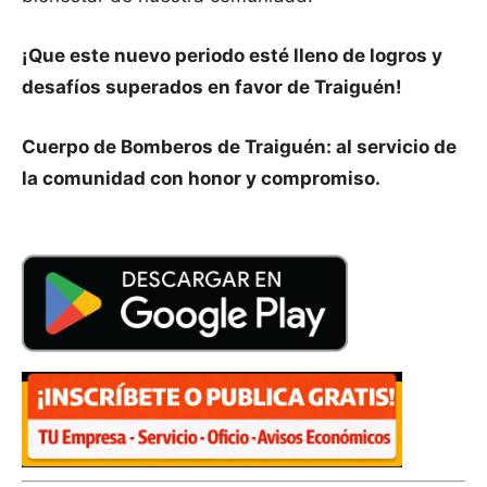
¡Que este nuevo periodo esté lleno de logros y
desafíos superados en favor de Traiguén!
Cuerpo de Bomberos de Traiguén: al servicio de
la comunidad con honor y compromiso.