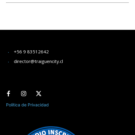
+56 9 83512642
director@traiguencity.cl
Política de Privacidad