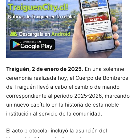
Traiguén, 2 de enero de 2025
. En una solemne
ceremonia realizada hoy, el Cuerpo de Bomberos
de Traiguén llevó a cabo el cambio de mando
correspondiente al período 2025-2026, marcando
un nuevo capítulo en la historia de esta noble
institución al servicio de la comunidad.
El acto protocolar incluyó la asunción del