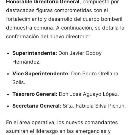
Honorable Directorio General
, compuesto por
destacadas figuras comprometidas con el
fortalecimiento y desarrollo del cuerpo bomberil
de nuestra comuna. A continuación, se detalla la
conformación del nuevo directorio:
Superintendente:
Don Javier Godoy
Hernández.
Vice Superintendente:
Don Pedro Orellana
Solís.
Tesorero General:
Don José Aguayo López.
Secretaria General:
Srta. Fabiola Silva Pichun.
En el área operativa, los nuevos comandantes
asumirán el liderazgo en las emergencias y