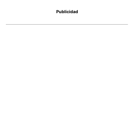
Publicidad