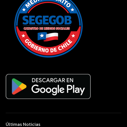
Últimas Noticias