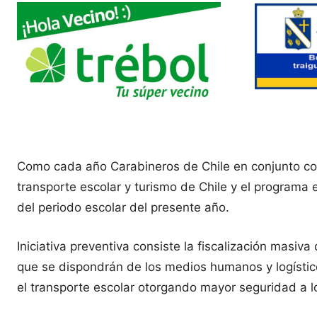
Como cada año Carabineros de Chile en conjunto con 
transporte escolar y turismo de Chile y el programa
del periodo escolar del presente año.
Iniciativa preventiva consiste la fiscalización masiva
que se dispondrán de los medios humanos y logístico
el transporte escolar otorgando mayor seguridad a lo