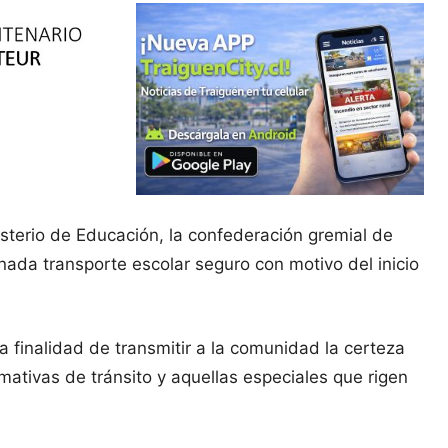
sterio de Educación, la confederación gremial de
ada transporte escolar seguro con motivo del inicio
la finalidad de transmitir a la comunidad la certeza
ativas de tránsito y aquellas especiales que rigen