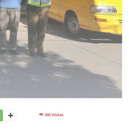
303
Visitas