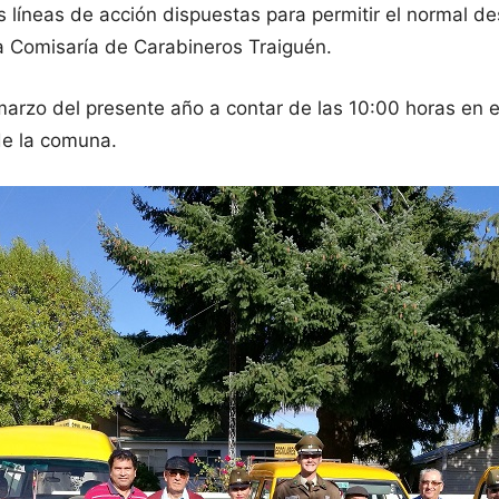
 líneas de acción dispuestas para permitir el normal des
ra Comisaría de Carabineros Traiguén.
 marzo del presente año a contar de las 10:00 horas en e
 de la comuna.