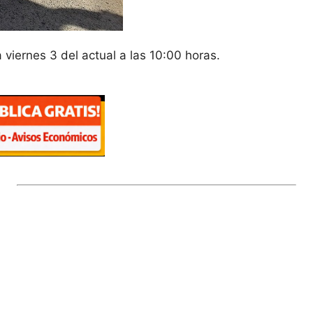
iernes 3 del actual a las 10:00 horas.