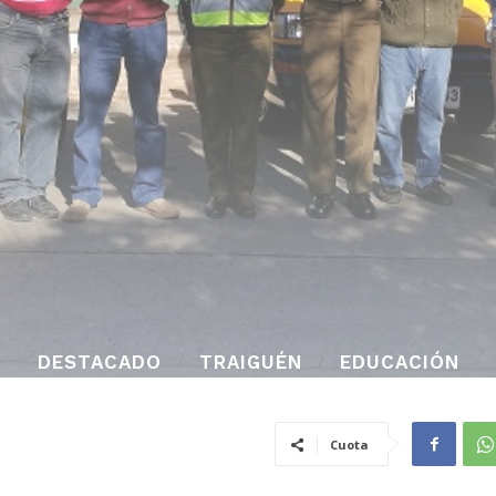
DESTACADO
TRAIGUÉN
EDUCACIÓN
Cuota