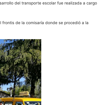
arrollo del transporte escolar fue realizada a cargo
l frontis de la comisaría donde se procedió a la