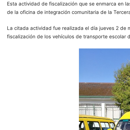
Esta actividad de fiscalización que se enmarca en las
de la oficina de integración comunitaria de la Terce
La citada actividad fue realizada el día jueves 2 de
fiscalización de los vehículos de transporte escolar