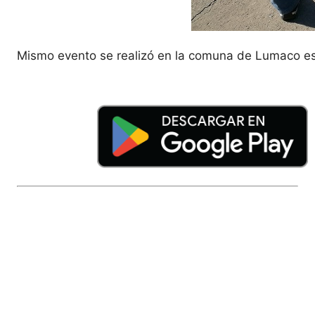
Mismo evento se realizó en la comuna de Lumaco espe