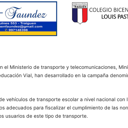
el Ministerio de transporte y telecomunicaciones, Mini
 educación Vial, han desarrollado en la campaña denomin
 de vehículos de transporte escolar a nivel nacional con 
s adecuados para fiscalizar el cumplimiento de las norm
s usuarios de este tipo de transporte.