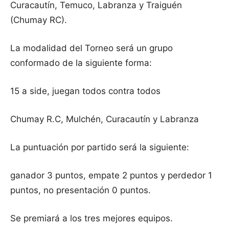
Curacautín, Temuco, Labranza y Traiguén
(Chumay RC).
La modalidad del Torneo será un grupo
conformado de la siguiente forma:
15 a side, juegan todos contra todos
Chumay R.C, Mulchén, Curacautín y Labranza
La puntuación por partido será la siguiente:
ganador 3 puntos, empate 2 puntos y perdedor 1
puntos, no presentación 0 puntos.
Se premiará a los tres mejores equipos.