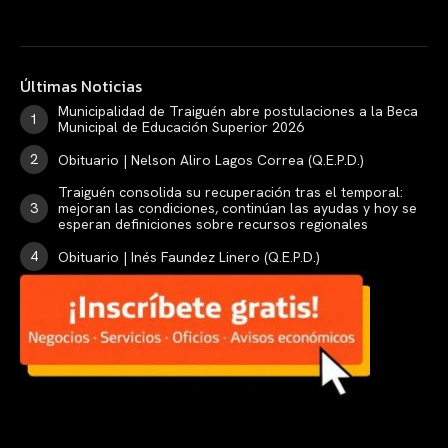
Últimas Noticias
Municipalidad de Traiguén abre postulaciones a la Beca
Municipal de Educación Superior 2026
Obituario | Nelson Aliro Lagos Correa (Q.E.P.D.)
Traiguén consolida su recuperación tras el temporal:
mejoran las condiciones, continúan las ayudas y hoy se
esperan definiciones sobre recursos regionales
Obituario | Inés Faundez Linero (Q.E.P.D.)