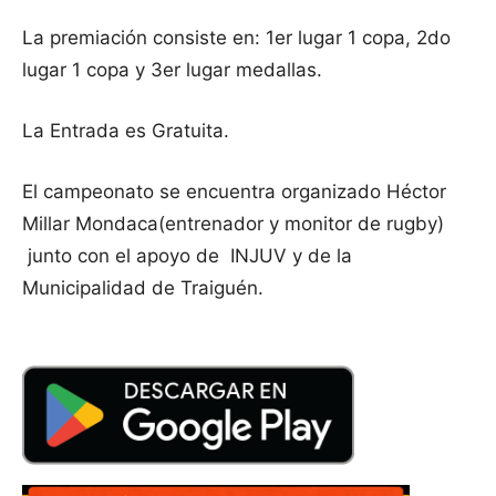
La premiación consiste en: 1er lugar 1 copa, 2do
lugar 1 copa y 3er lugar medallas.
La Entrada es Gratuita.
El campeonato se encuentra organizado Héctor
Millar Mondaca(entrenador y monitor de rugby)
junto con el apoyo de INJUV y de la
Municipalidad de Traiguén.