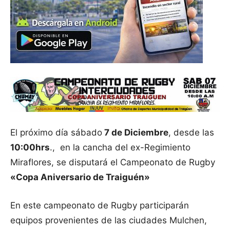
El próximo día sábado
7 de Diciembre
, desde las
10:00hrs
., en la cancha del ex-Regimiento
Miraflores, se disputará el Campeonato de Rugby
«Copa Aniversario de Traiguén»
En este campeonato de Rugby participarán
equipos provenientes de las ciudades Mulchen,