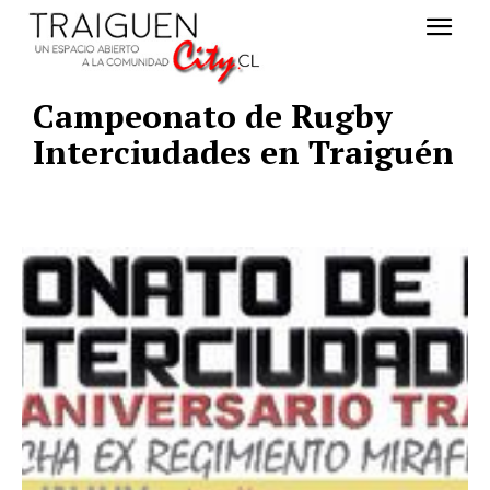
Campeonato de Rugby
Interciudades en Traiguén