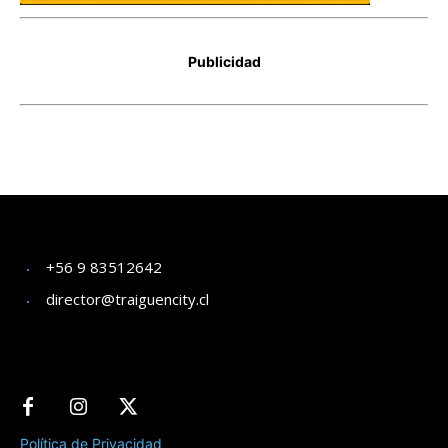
+56 9 83512642
director@traiguencity.cl
Política de Privacidad