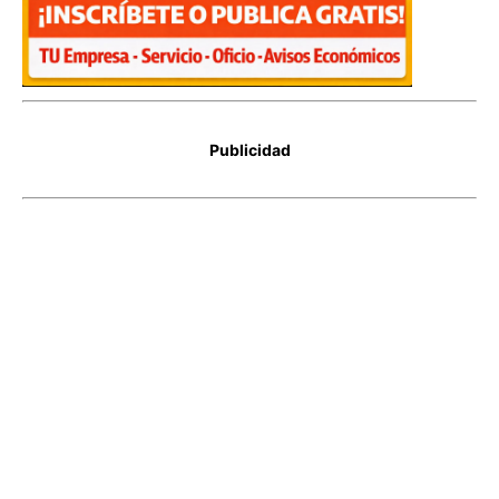
Publicidad