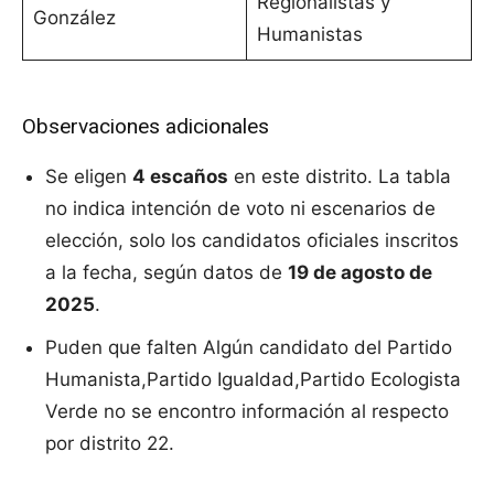
Regionalistas y
González
Humanistas
Observaciones adicionales
Se eligen
4 escaños
en este distrito. La tabla
no indica intención de voto ni escenarios de
elección, solo los candidatos oficiales inscritos
a la fecha, según datos de
19 de agosto de
2025
.
Puden que falten Algún candidato del Partido
Humanista,Partido Igualdad,Partido Ecologista
Verde no se encontro información al respecto
por distrito 22.