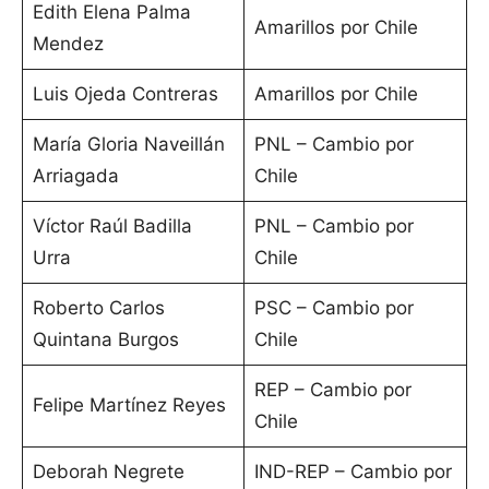
Edith Elena Palma
Amarillos por Chile
Mendez
Luis Ojeda Contreras
Amarillos por Chile
María Gloria Naveillán
PNL – Cambio por
Arriagada
Chile
Víctor Raúl Badilla
PNL – Cambio por
Urra
Chile
Roberto Carlos
PSC – Cambio por
Quintana Burgos
Chile
REP – Cambio por
Felipe Martínez Reyes
Chile
Deborah Negrete
IND-REP – Cambio por