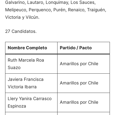
Galvarino, Lautaro, Lonquimay, Los Sauces,
Melipeuco, Perquenco, Purén, Renaico, Traiguén,
Victoria y Vilcún.
27 Candidatos.
Nombre Completo
Partido / Pacto
Ruth Marcela Roa
Amarillos por Chile
Suazo
Javiera Francisca
Amarillos por Chile
Victoria Ibarra
Llery Yanira Carrasco
Amarillos por Chile
Espinoza