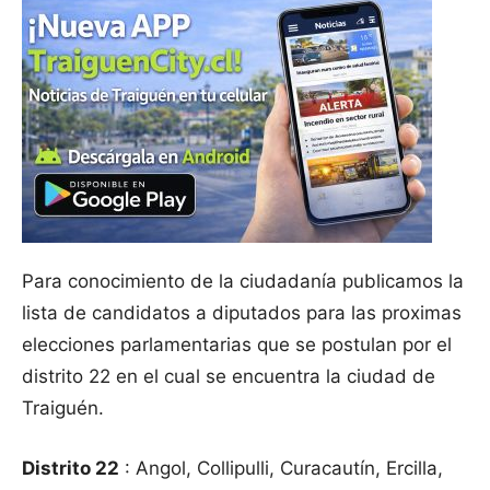
Para conocimiento de la ciudadanía publicamos la
lista de candidatos a diputados para las proximas
elecciones parlamentarias que se postulan por el
distrito 22 en el cual se encuentra la ciudad de
Traiguén.
Distrito 22
: Angol, Collipulli, Curacautín, Ercilla,