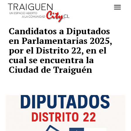
Candidatos a Diputados
en Parlamentarias 2025,
por el Distrito 22, en el
cual se encuentra la
Ciudad de Traiguén