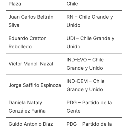
Plaza
Chile
Juan Carlos Beltrán
RN – Chile Grande y
Silva
Unido
Eduardo Cretton
UDI – Chile Grande y
Rebolledo
Unido
IND-EVO – Chile
Víctor Manoli Nazal
Grande y Unido
IND-DEM – Chile
Jorge Saffirio Espinoza
Grande y Unido
Daniela Nataly
PDG – Partido de la
González Fariña
Gente
Guido Antonio Díaz
PDG – Partido de la