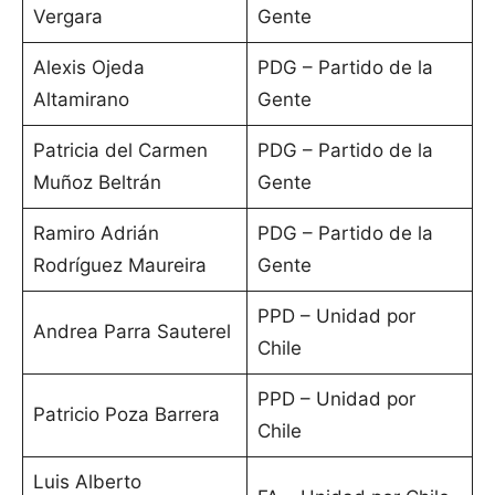
Vergara
Gente
Alexis Ojeda
PDG – Partido de la
Altamirano
Gente
Patricia del Carmen
PDG – Partido de la
Muñoz Beltrán
Gente
Ramiro Adrián
PDG – Partido de la
Rodríguez Maureira
Gente
PPD – Unidad por
Andrea Parra Sauterel
Chile
PPD – Unidad por
Patricio Poza Barrera
Chile
Luis Alberto