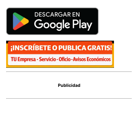
Publicidad