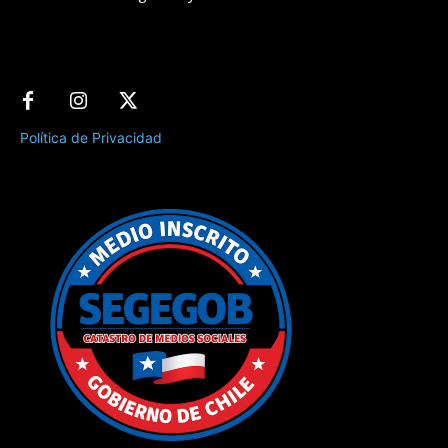
Política de Privacidad