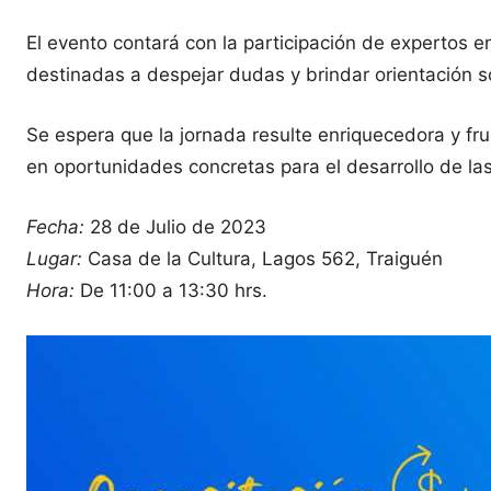
El evento contará con la participación de expertos en
destinadas a despejar dudas y brindar orientación sob
Se espera que la jornada resulte enriquecedora y fruc
en oportunidades concretas para el desarrollo de la
Fecha:
28 de Julio de 2023
Lugar:
Casa de la Cultura, Lagos 562, Traiguén
Hora:
De 11:00 a 13:30 hrs.