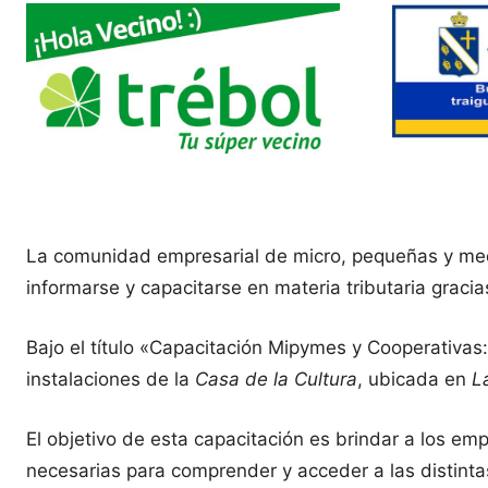
La comunidad empresarial de micro, pequeñas y med
informarse y capacitarse en materia tributaria gracia
Bajo el título «Capacitación Mipymes y Cooperativas:
instalaciones de la
Casa de la Cultura
, ubicada en
L
El objetivo de esta capacitación es brindar a los em
necesarias para comprender y acceder a las distintas