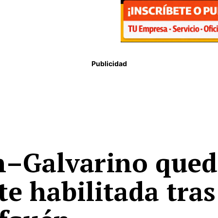
Publicidad