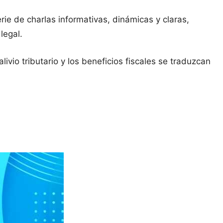
rie de charlas informativas, dinámicas y claras,
legal.
ivio tributario y los beneficios fiscales se traduzcan