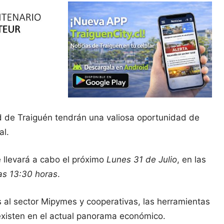
 de Traiguén tendrán una valiosa oportunidad de
al.
e llevará a cabo el próximo
Lunes 31 de Julio
, en las
las 13:30 horas
.
s al sector Mipymes y cooperativas, las herramientas
 existen en el actual panorama económico.