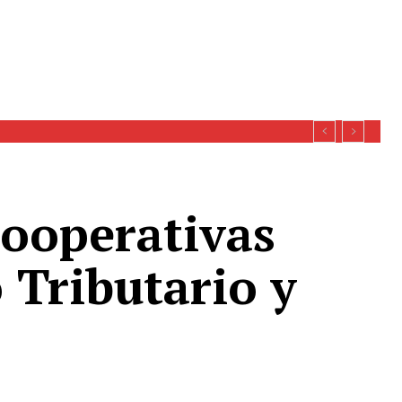
Cooperativas
 Tributario y