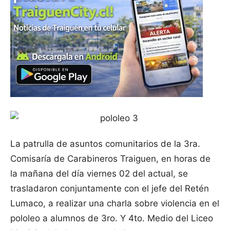
La patrulla de asuntos comunitarios de la 3ra.
Comisaría de Carabineros Traiguen, en horas de
la mañana del día viernes 02 del actual, se
trasladaron conjuntamente con el jefe del Retén
Lumaco, a realizar una charla sobre violencia en el
pololeo a alumnos de 3ro. Y 4to. Medio del Liceo