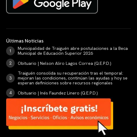
Últimas Noticias
Municipalidad de Traiguén abre postulaciones a la Beca
Municipal de Educación Superior 2026
Obituario | Nelson Aliro Lagos Correa (Q.E.P.D.)
Traiguén consolida su recuperación tras el temporal:
mejoran las condiciones, continúan las ayudas y hoy se
esperan definiciones sobre recursos regionales
Obituario | Inés Faundez Linero (Q.E.P.D.)