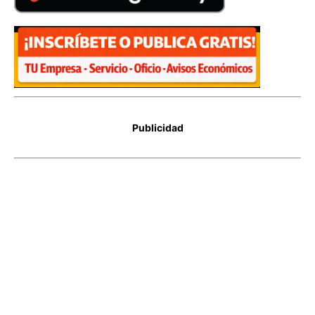
Publicidad