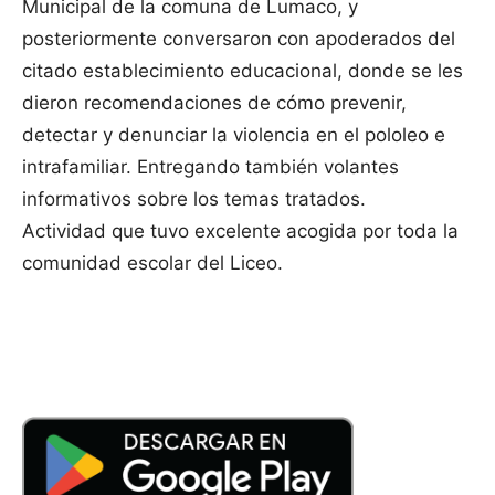
Municipal de la comuna de Lumaco, y
posteriormente conversaron con apoderados del
citado establecimiento educacional, donde se les
dieron recomendaciones de cómo prevenir,
detectar y denunciar la violencia en el pololeo e
intrafamiliar. Entregando también volantes
informativos sobre los temas tratados.
Actividad que tuvo excelente acogida por toda la
comunidad escolar del Liceo.