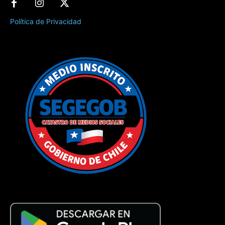
Política de Privacidad