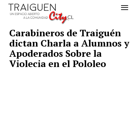
Carabineros de Traiguén
dictan Charla a Alumnos y
Apoderados Sobre la
Violecia en el Pololeo