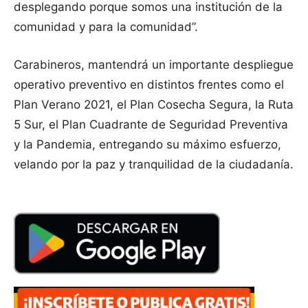
desplegando porque somos una institución de la
comunidad y para la comunidad”.
Carabineros, mantendrá un importante despliegue
operativo preventivo en distintos frentes como el
Plan Verano 2021, el Plan Cosecha Segura, la Ruta
5 Sur, el Plan Cuadrante de Seguridad Preventiva
y la Pandemia, entregando su máximo esfuerzo,
velando por la paz y tranquilidad de la ciudadanía.