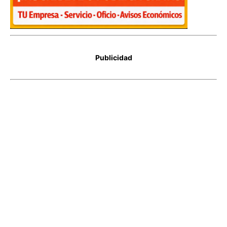
Publicidad