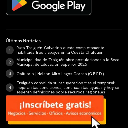
Últimas Noticias
Ruta Traiguén–Galvarino queda completamente
habilitada tras trabajos en la Cuesta Chufquén
Municipalidad de Traiguén abre postulaciones a la Beca
Municipal de Educación Superior 2026
Obituario | Nelson Aliro Lagos Correa (Q.E.P.D.)
Traiguén consolida su recuperación tras el temporal:
mejoran las condiciones, continúan las ayudas y hoy se
esperan definiciones sobre recursos regionales