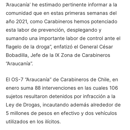
‘Araucanía’ he estimado pertinente informar a la
comunidad que en estas primeras semanas del
año 2021, como Carabineros hemos potenciado
esta labor de prevención, desplegando y
sumando una importante labor de control ante el
flagelo de la droga”, enfatizó el General César
Bobadilla, Jefe de la IX Zona de Carabineros
“Araucanía”.
El OS-7 “Araucanía” de Carabineros de Chile, en
enero suma 88 intervenciones en las cuales 106
sujetos resultaron detenidos por infracción a la
Ley de Drogas, incautando además alrededor de
5 millones de pesos en efectivo y dos vehículos
utilizados en los ilícitos.