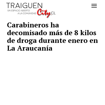
Carabineros ha
decomisado más de 8 kilos
de droga durante enero en
La Araucanía