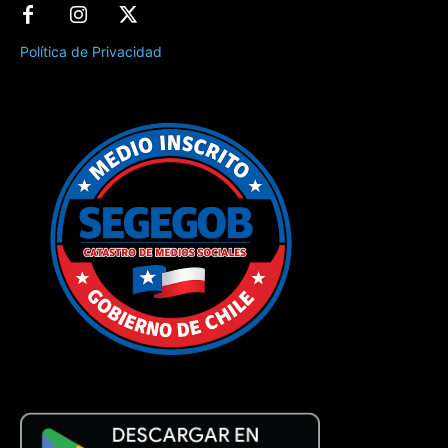
Política de Privacidad