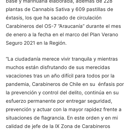
base y marihuana elaborada, además de 228
plantas de Cannabis Sativa y 609 pastillas de
éxtasis, los que ha sacado de circulación
Carabineros del OS-7 “Araucanía” durante el mes
de enero a la fecha en el marco del Plan Verano
Seguro 2021 en la Región.
“La ciudadanía merece vivir tranquila y mientras
muchos están disfrutando de sus merecidas
vacaciones tras un año difícil para todos por la
pandemia, Carabineros de Chile en su énfasis por
la prevención y control del delito, continúa en su
esfuerzo permanente por entregar seguridad,
prevención y actuar con la mayor rapidez frente a
situaciones de flagrancia. En este orden y en mi
calidad de jefe de la IX Zona de Carabineros