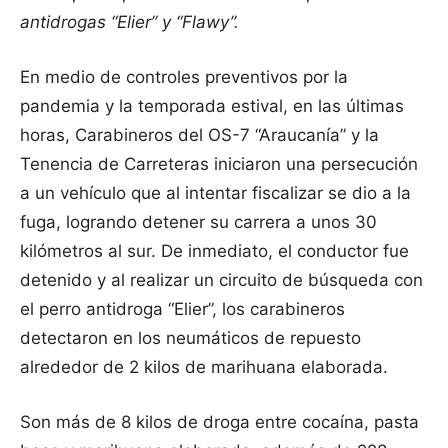
antidrogas “Elier” y “Flawy”.
En medio de controles preventivos por la
pandemia y la temporada estival, en las últimas
horas, Carabineros del OS-7 “Araucanía” y la
Tenencia de Carreteras iniciaron una persecución
a un vehículo que al intentar fiscalizar se dio a la
fuga, logrando detener su carrera a unos 30
kilómetros al sur. De inmediato, el conductor fue
detenido y al realizar un circuito de búsqueda con
el perro antidroga “Elier”, los carabineros
detectaron en los neumáticos de repuesto
alrededor de 2 kilos de marihuana elaborada.
Son más de 8 kilos de droga entre cocaína, pasta