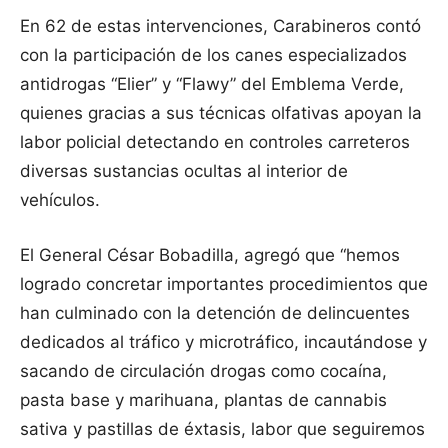
En 62 de estas intervenciones, Carabineros contó
con la participación de los canes especializados
antidrogas “Elier” y “Flawy” del Emblema Verde,
quienes gracias a sus técnicas olfativas apoyan la
labor policial detectando en controles carreteros
diversas sustancias ocultas al interior de
vehículos.
El General César Bobadilla, agregó que “hemos
logrado concretar importantes procedimientos que
han culminado con la detención de delincuentes
dedicados al tráfico y microtráfico, incautándose y
sacando de circulación drogas como cocaína,
pasta base y marihuana, plantas de cannabis
sativa y pastillas de éxtasis, labor que seguiremos