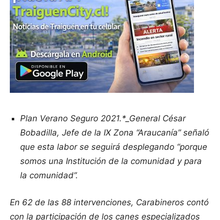
Plan Verano Seguro 2021.*_General César
Bobadilla, Jefe de la IX Zona “Araucanía” señaló
que esta labor se seguirá desplegando “porque
somos una Institución de la comunidad y para
la comunidad”.
En 62 de las 88 intervenciones, Carabineros contó
con la participación de los canes especializados