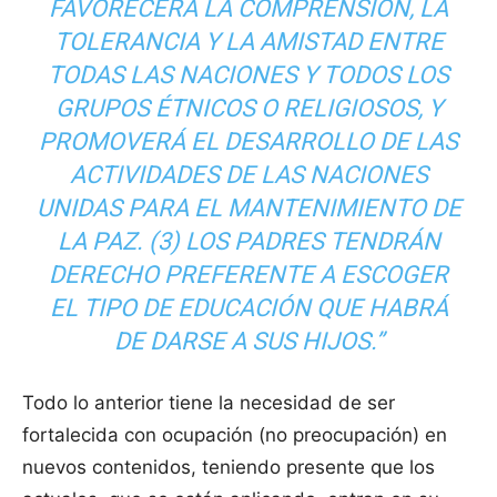
FAVORECERÁ LA COMPRENSIÓN, LA
TOLERANCIA Y LA AMISTAD ENTRE
TODAS LAS NACIONES Y TODOS LOS
GRUPOS ÉTNICOS O RELIGIOSOS, Y
PROMOVERÁ EL DESARROLLO DE LAS
ACTIVIDADES DE LAS NACIONES
UNIDAS PARA EL MANTENIMIENTO DE
LA PAZ. (3) LOS PADRES TENDRÁN
DERECHO PREFERENTE A ESCOGER
EL TIPO DE EDUCACIÓN QUE HABRÁ
DE DARSE A SUS HIJOS.”
Todo lo anterior tiene la necesidad de ser
fortalecida con ocupación (no preocupación) en
nuevos contenidos, teniendo presente que los