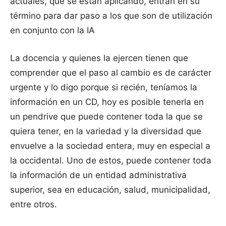
actuales, que se están aplicando, entran en su
término para dar paso a los que son de utilización
en conjunto con la IA
La docencia y quienes la ejercen tienen que
comprender que el paso al cambio es de carácter
urgente y lo digo porque si recién, teníamos la
información en un CD, hoy es posible tenerla en
un pendrive que puede contener toda la que se
quiera tener, en la variedad y la diversidad que
envuelve a la sociedad entera, muy en especial a
la occidental. Uno de estos, puede contener toda
la información de un entidad administrativa
superior, sea en educación, salud, municipalidad,
entre otros.