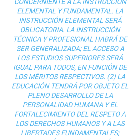
CONCERNIENTE A LA INSTRUCCIÓN
ELEMENTAL Y FUNDAMENTAL. LA
INSTRUCCIÓN ELEMENTAL SERÁ
OBLIGATORIA. LA INSTRUCCIÓN
TÉCNICA Y PROFESIONAL HABRÁ DE
SER GENERALIZADA; EL ACCESO A
LOS ESTUDIOS SUPERIORES SERÁ
IGUAL PARA TODOS, EN FUNCIÓN DE
LOS MÉRITOS RESPECTIVOS. (2)
LA
EDUCACIÓN TENDRÁ POR OBJETO EL
PLENO DESARROLLO DE LA
PERSONALIDAD HUMANA
Y EL
FORTALECIMIENTO DEL RESPETO A
LOS DERECHOS HUMANOS Y A LAS
LIBERTADES FUNDAMENTALES;