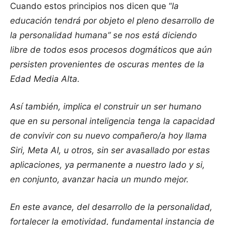
Cuando estos principios nos dicen que “
la
educación tendrá por objeto el pleno desarrollo de
la personalidad humana” se nos está diciendo
libre de todos esos procesos dogmáticos que aún
persisten provenientes de oscuras mentes de la
Edad Media Alta.
Así también, implica el construir un ser humano
que en su personal inteligencia tenga la capacidad
de convivir con su nuevo compañero/a hoy llama
Siri, Meta AI, u otros, sin ser avasallado por estas
aplicaciones, ya permanente a nuestro lado y si,
en conjunto, avanzar hacia un mundo mejor.
En este avance, del desarrollo de la personalidad,
fortalecer la emotividad, fundamental instancia de