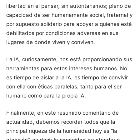
libertad en el pensar, sin autoritarismos; pleno de
capacidad de ser humanamente social, fraternal y
por supuesto solidario para apoyar a quienes está
debilitados por condiciones adversas en sus
lugares de donde viven y conviven.
La IA, curiosamente, nos está proporcionando sus
herramientas para estos intereses humanos. No
es tiempo de aislar a la IA, es tiempo de convivir
con ella con éticas paralelas, tanto para el ser
humano como para la propia IA.
Finalmente, en este resumido comentario de
actualidad, debemos recordar todos que la
principal riqueza de la humanidad hoy es “la