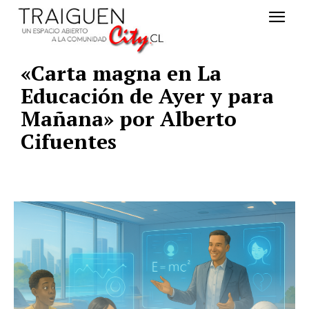
«Carta magna en La
Educación de Ayer y para
Mañana» por Alberto
Cifuentes