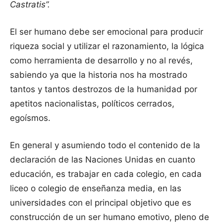
Castratis”.
El ser humano debe ser emocional para producir
riqueza social y utilizar el razonamiento, la lógica
como herramienta de desarrollo y no al revés,
sabiendo ya que la historia nos ha mostrado
tantos y tantos destrozos de la humanidad por
apetitos nacionalistas, políticos cerrados,
egoísmos.
En general y asumiendo todo el contenido de la
declaración de las Naciones Unidas en cuanto
educación, es trabajar en cada colegio, en cada
liceo o colegio de enseñanza media, en las
universidades con el principal objetivo que es
construcción de un ser humano emotivo, pleno de