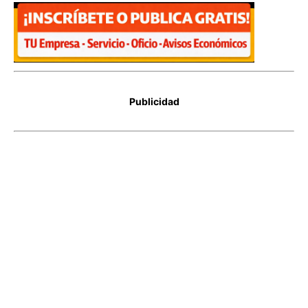
Publicidad