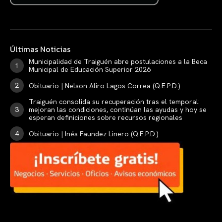
Últimas Noticias
Municipalidad de Traiguén abre postulaciones a la Beca
Municipal de Educación Superior 2026
Obituario | Nelson Aliro Lagos Correa (Q.E.P.D.)
Traiguén consolida su recuperación tras el temporal:
mejoran las condiciones, continúan las ayudas y hoy se
esperan definiciones sobre recursos regionales
Obituario | Inés Faundez Linero (Q.E.P.D.)