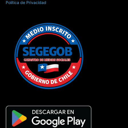
Política de Privacidad