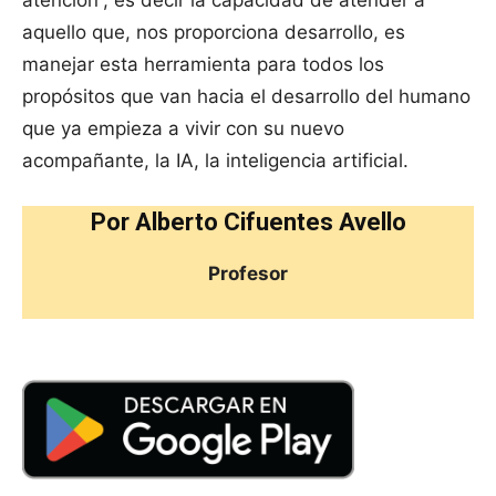
atención”, es decir la capacidad de atender a
aquello que, nos proporciona desarrollo, es
manejar esta herramienta para todos los
propósitos que van hacia el desarrollo del humano
que ya empieza a vivir con su nuevo
acompañante, la IA, la inteligencia artificial.
Por Alberto Cifuentes Avello
Profesor