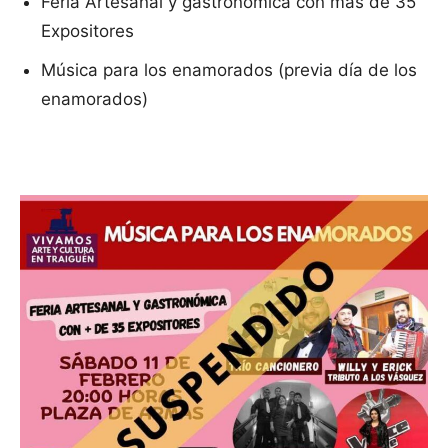
Feria Artesanal y gastronómica con más de 35
Expositores
Música para los enamorados (previa día de los
enamorados)