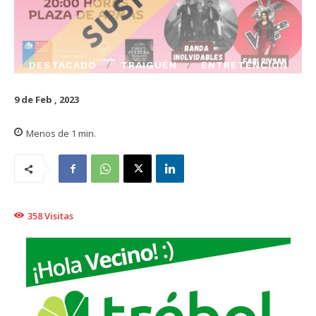
DESTACADO
TRAIGUÉN
ENTRETENCIÓN
9 de Feb , 2023
Menos de 1
min.
358
Visitas