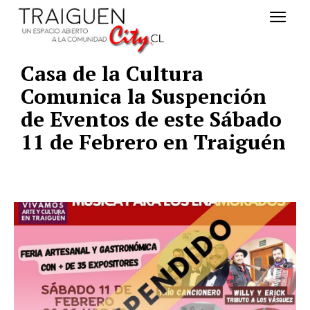
Casa de la Cultura
Comunica la Suspención
de Eventos de este Sábado
11 de Febrero en Traiguén