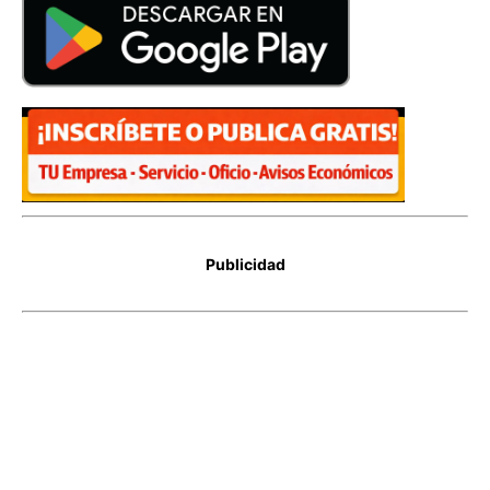
Publicidad