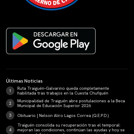
Últimas Noticias
Ruta Traiguén–Galvarino queda completamente
habilitada tras trabajos en la Cuesta Chufquén
Municipalidad de Traiguén abre postulaciones a la Beca
Municipal de Educación Superior 2026
Obituario | Nelson Aliro Lagos Correa (Q.E.P.D.)
Traiguén consolida su recuperación tras el temporal:
mejoran las condiciones, continúan las ayudas y hoy se