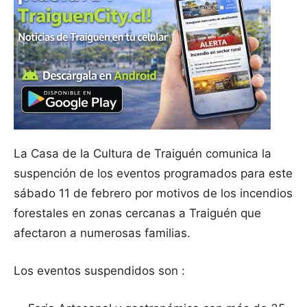
La Casa de la Cultura de Traiguén comunica la
suspención de los eventos programados para este
sábado 11 de febrero por motivos de los incendios
forestales en zonas cercanas a Traiguén que
afectaron a numerosas familias.
Los eventos suspendidos son :