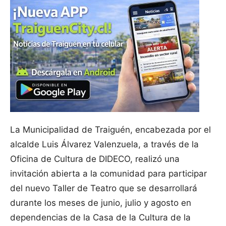
La Municipalidad de Traiguén, encabezada por el
alcalde Luis Álvarez Valenzuela, a través de la
Oficina de Cultura de DIDECO, realizó una
invitación abierta a la comunidad para participar
del nuevo Taller de Teatro que se desarrollará
durante los meses de junio, julio y agosto en
dependencias de la Casa de la Cultura de la