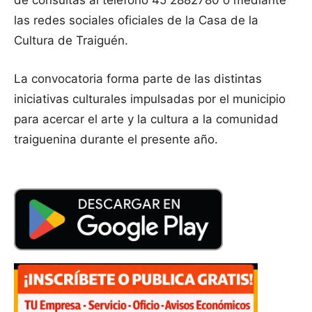
de consultas al teléfono 45 2882780 o mediante
las redes sociales oficiales de la Casa de la
Cultura de Traiguén.
La convocatoria forma parte de las distintas
iniciativas culturales impulsadas por el municipio
para acercar el arte y la cultura a la comunidad
traiguenina durante el presente año.