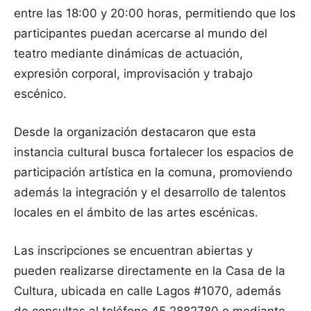
entre las 18:00 y 20:00 horas, permitiendo que los
participantes puedan acercarse al mundo del
teatro mediante dinámicas de actuación,
expresión corporal, improvisación y trabajo
escénico.
Desde la organización destacaron que esta
instancia cultural busca fortalecer los espacios de
participación artística en la comuna, promoviendo
además la integración y el desarrollo de talentos
locales en el ámbito de las artes escénicas.
Las inscripciones se encuentran abiertas y
pueden realizarse directamente en la Casa de la
Cultura, ubicada en calle Lagos #1070, además