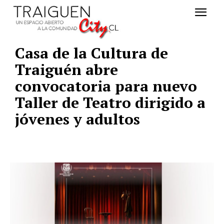
Casa de la Cultura de
Traiguén abre
convocatoria para nuevo
Taller de Teatro dirigido a
jóvenes y adultos