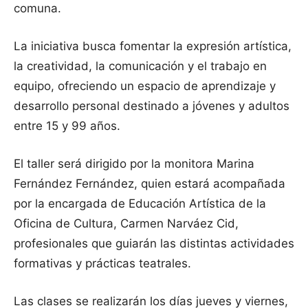
comuna.
La iniciativa busca fomentar la expresión artística,
la creatividad, la comunicación y el trabajo en
equipo, ofreciendo un espacio de aprendizaje y
desarrollo personal destinado a jóvenes y adultos
entre 15 y 99 años.
El taller será dirigido por la monitora Marina
Fernández Fernández, quien estará acompañada
por la encargada de Educación Artística de la
Oficina de Cultura, Carmen Narváez Cid,
profesionales que guiarán las distintas actividades
formativas y prácticas teatrales.
Las clases se realizarán los días jueves y viernes,