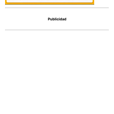
Publicidad