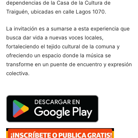
dependencias de la Casa de la Cultura de
Traiguén, ubicadas en calle Lagos 1070.
La invitación es a sumarse a esta experiencia que
busca dar vida a nuevas voces locales,
fortaleciendo el tejido cultural de la comuna y
ofreciendo un espacio donde la música se
transforme en un puente de encuentro y expresión
colectiva.