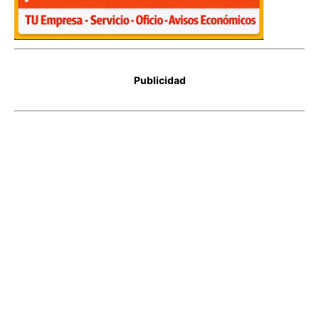
Publicidad