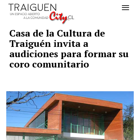
Casa de la Cultura de
Traiguén invita a
audiciones para formar su
coro comunitario