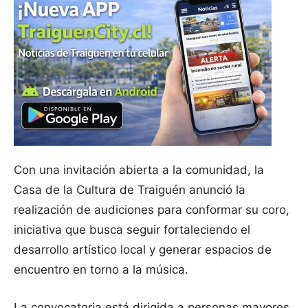
Con una invitación abierta a la comunidad, la
Casa de la Cultura de Traiguén anunció la
realización de audiciones para conformar su coro,
iniciativa que busca seguir fortaleciendo el
desarrollo artístico local y generar espacios de
encuentro en torno a la música.
La convocatoria está dirigida a personas mayores