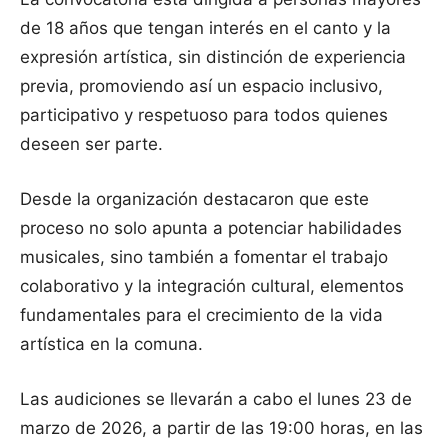
de 18 años que tengan interés en el canto y la
expresión artística, sin distinción de experiencia
previa, promoviendo así un espacio inclusivo,
participativo y respetuoso para todos quienes
deseen ser parte.
Desde la organización destacaron que este
proceso no solo apunta a potenciar habilidades
musicales, sino también a fomentar el trabajo
colaborativo y la integración cultural, elementos
fundamentales para el crecimiento de la vida
artística en la comuna.
Las audiciones se llevarán a cabo el lunes 23 de
marzo de 2026, a partir de las 19:00 horas, en las