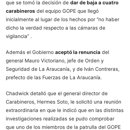
que se tomó la decisión de
dar de baja a cuatro
carabineros
del equipo GOPE que llegó
inicialmente al lugar de los hechos por “no haber
dicho la verdad respecto a las cámaras de
vigilancia” .
Además el Gobierno
aceptó la renuncia
del
general Mauro Victoriano, jefe de Orden y
Seguridad de La Araucanía, y de Iván Contreras,
prefecto de las Fuerzas de La Araucanía.
Chadwick detalló que el general director de
Carabineros, Hermes Soto, le solicitó una reunión
extraordinaria en que le indicó que en las distintas
investigaciones realizadas se pudo comprobar
que uno de los miembros de la patrulla del GOPE