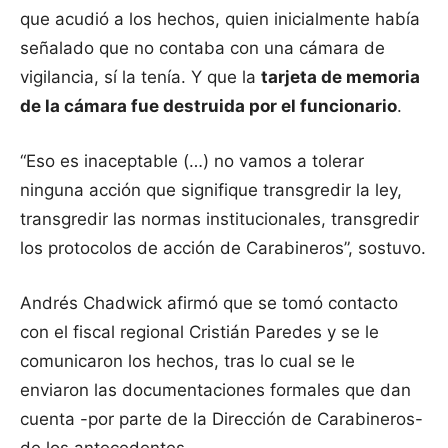
que acudió a los hechos, quien inicialmente había
señalado que no contaba con una cámara de
vigilancia, sí la tenía. Y que la
tarjeta de memoria
de la cámara fue destruida por el funcionario
.
“Eso es inaceptable (…) no vamos a tolerar
ninguna acción que signifique transgredir la ley,
transgredir las normas institucionales, transgredir
los protocolos de acción de Carabineros”, sostuvo.
Andrés Chadwick afirmó que se tomó contacto
con el fiscal regional Cristián Paredes y se le
comunicaron los hechos, tras lo cual se le
enviaron las documentaciones formales que dan
cuenta -por parte de la Dirección de Carabineros-