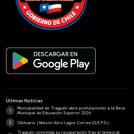
Últimas Noticias
Municipalidad de Traiguén abre postulaciones a la Beca
Municipal de Educación Superior 2026
Obituario | Nelson Aliro Lagos Correa (Q.E.P.D.)
Traiguén consolida su recuperación tras el temporal: