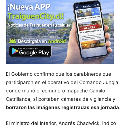
El Gobierno confirmó que los carabineros que
participaron en el operativo del Comando Jungla,
donde murió el comunero mapuche Camilo
Catrillanca, sí portaban cámaras de vigilancia y
borraron las imágenes registradas esa jornada
.
El ministro del Interior, Andrés Chadwick, indicó