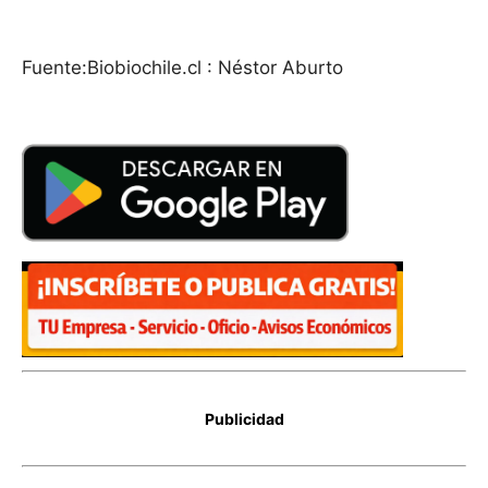
Fuente:Biobiochile.cl : Néstor Aburto
Publicidad