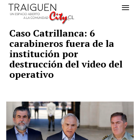
Caso Catrillanca: 6
carabineros fuera de la
institución por
destrucción del video del
operativo