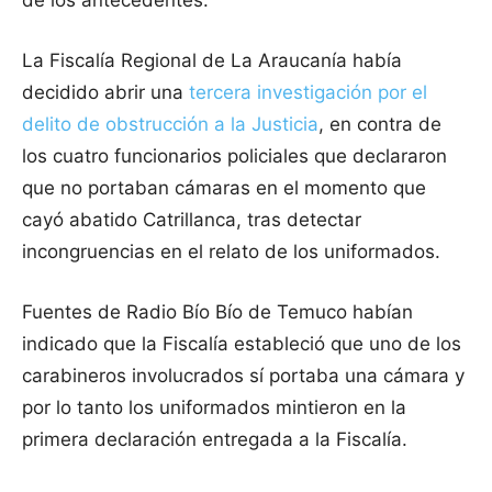
de los antecedentes.
La Fiscalía Regional de La Araucanía había
decidido abrir una
tercera investigación por el
delito de obstrucción a la Justicia
, en contra de
los cuatro funcionarios policiales que declararon
que no portaban cámaras en el momento que
cayó abatido Catrillanca, tras detectar
incongruencias en el relato de los uniformados.
Fuentes de Radio Bío Bío de Temuco habían
indicado que la Fiscalía estableció que uno de los
carabineros involucrados sí portaba una cámara y
por lo tanto los uniformados mintieron en la
primera declaración entregada a la Fiscalía.