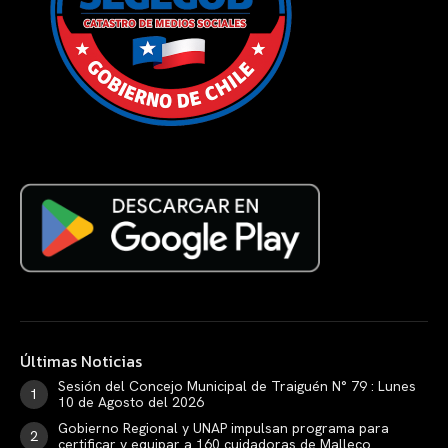
Últimas Noticias
Sesión del Concejo Municipal de Traiguén N° 79 : Lunes
10 de Agosto del 2026
Gobierno Regional y UNAP impulsan programa para
certificar y equipar a 160 cuidadoras de Malleco