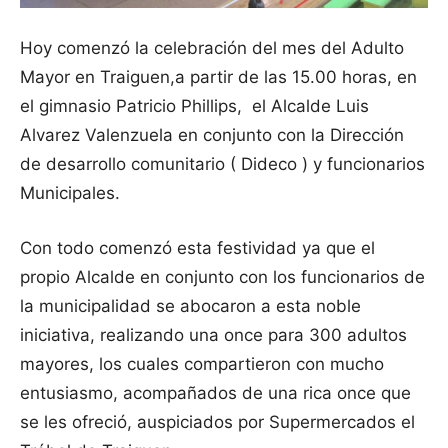
Hoy comenzó la celebración del mes del Adulto
Mayor en Traiguen,a partir de las 15.00 horas, en
el gimnasio Patricio Phillips, el Alcalde Luis
Alvarez Valenzuela en conjunto con la Dirección
de desarrollo comunitario ( Dideco ) y funcionarios
Municipales.
Con todo comenzó esta festividad ya que el
propio Alcalde en conjunto con los funcionarios de
la municipalidad se abocaron a esta noble
iniciativa, realizando una once para 300 adultos
mayores, los cuales compartieron con mucho
entusiasmo, acompañados de una rica once que
se les ofreció, auspiciados por Supermercados el