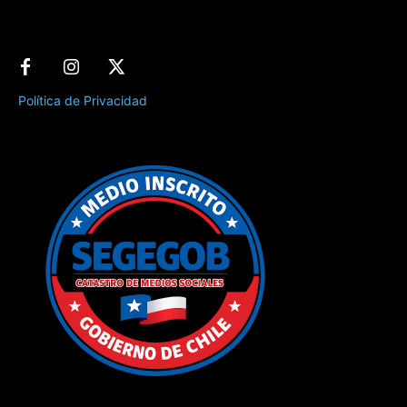
Política de Privacidad