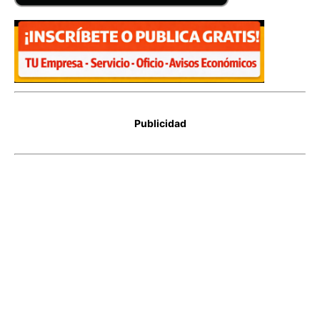
Publicidad