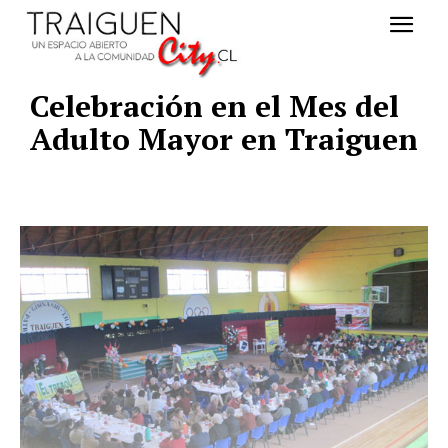
Celebración en el Mes del
Adulto Mayor en Traiguen