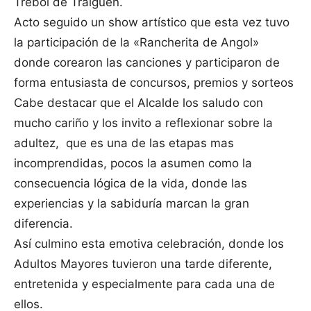
Trébol de Traiguen.
Acto seguido un show artístico que esta vez tuvo
la participación de la «Rancherita de Angol»
donde corearon las canciones y participaron de
forma entusiasta de concursos, premios y sorteos
Cabe destacar que el Alcalde los saludo con
mucho cariño y los invito a reflexionar sobre la
adultez, que es una de las etapas mas
incomprendidas, pocos la asumen como la
consecuencia lógica de la vida, donde las
experiencias y la sabiduría marcan la gran
diferencia.
Así culmino esta emotiva celebración, donde los
Adultos Mayores tuvieron una tarde diferente,
entretenida y especialmente para cada una de
ellos.