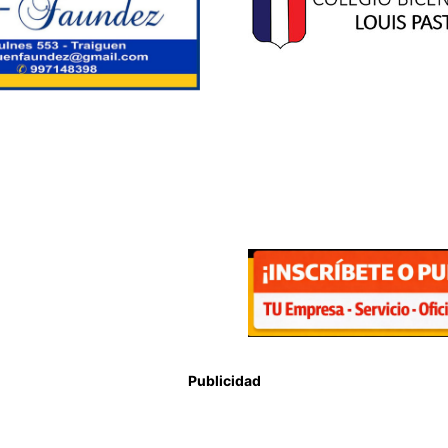
Publicidad