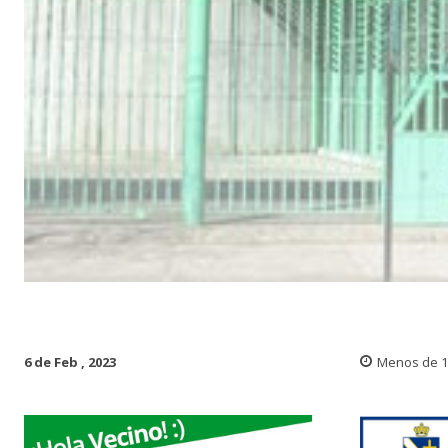
6 de Feb , 2023
Menos de 1