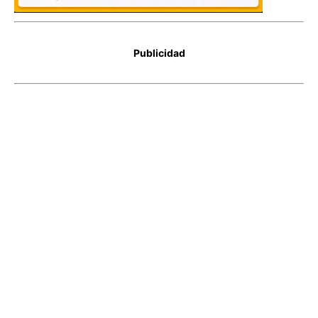
Publicidad