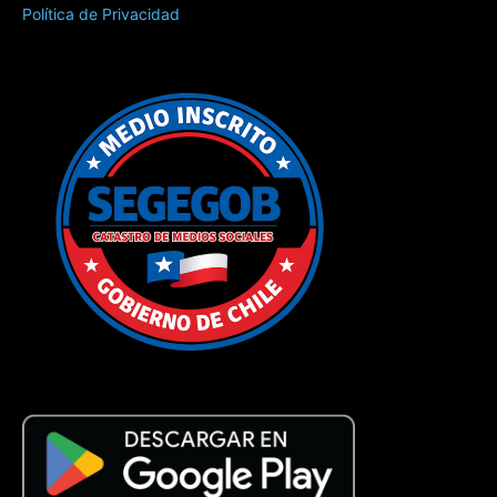
Política de Privacidad