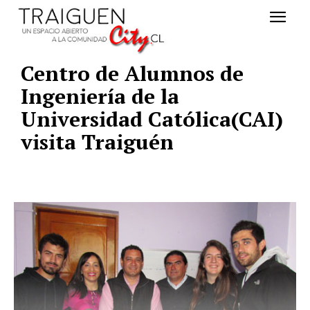
Centro de Alumnos de
Ingeniería de la
Universidad Católica(CAI)
visita Traiguén