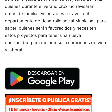
quienes durante el verano próximo revisaran
datos de familias vulnerables a través del
departamento de desarrollo social Municipal, para
saber quienes serán favorecidos y necesiten
estos proyectos para tener una nueva
oportunidad para mejorar sus condiciones de vida
y laboral.