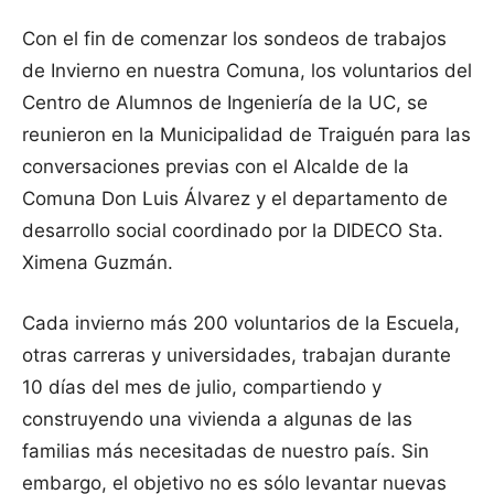
Con el fin de comenzar los sondeos de trabajos
de Invierno en nuestra Comuna, los voluntarios del
Centro de Alumnos de Ingeniería de la UC, se
reunieron en la Municipalidad de Traiguén para las
conversaciones previas con el Alcalde de la
Comuna Don Luis Álvarez y el departamento de
desarrollo social coordinado por la DIDECO Sta.
Ximena Guzmán.
Cada invierno más 200 voluntarios de la Escuela,
otras carreras y universidades, trabajan durante
10 días del mes de julio, compartiendo y
construyendo una vivienda a algunas de las
familias más necesitadas de nuestro país. Sin
embargo, el objetivo no es sólo levantar nuevas