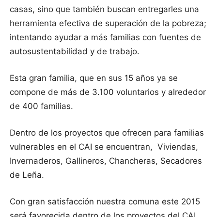
casas, sino que también buscan entregarles una
herramienta efectiva de superación de la pobreza;
intentando ayudar a más familias con fuentes de
autosustentabilidad y de trabajo.
Esta gran familia, que en sus 15 años ya se
compone de más de 3.100 voluntarios y alrededor
de 400 familias.
Dentro de los proyectos que ofrecen para familias
vulnerables en el CAI se encuentran, Viviendas,
Invernaderos, Gallineros, Chancheras, Secadores
de Leña.
Con gran satisfacción nuestra comuna este 2015
será favorecida dentro de los proyectos del CAI,