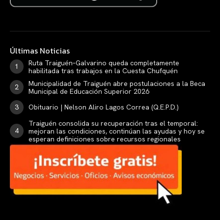
Últimas Noticias
Ruta Traiguén–Galvarino queda completamente
habilitada tras trabajos en la Cuesta Chufquén
Municipalidad de Traiguén abre postulaciones a la Beca
Municipal de Educación Superior 2026
Obituario | Nelson Aliro Lagos Correa (Q.E.P.D.)
Traiguén consolida su recuperación tras el temporal:
mejoran las condiciones, continúan las ayudas y hoy se
esperan definiciones sobre recursos regionales