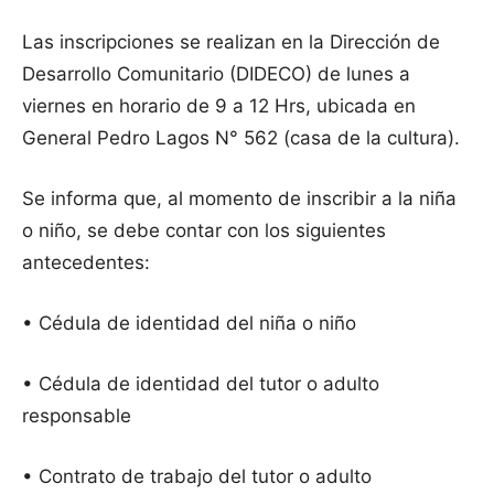
Las inscripciones se realizan en la Dirección de
Desarrollo Comunitario (DIDECO) de lunes a
viernes en horario de 9 a 12 Hrs, ubicada en
General
Pedro Lagos N° 562 (casa de la cultura).
Se informa que, al momento de inscribir a la niña
o niño, se debe contar con los siguientes
antecedentes:
• Cédula de identidad del niña o niño
• Cédula de identidad del tutor o adulto
responsable
• Contrato de trabajo del tutor o adulto