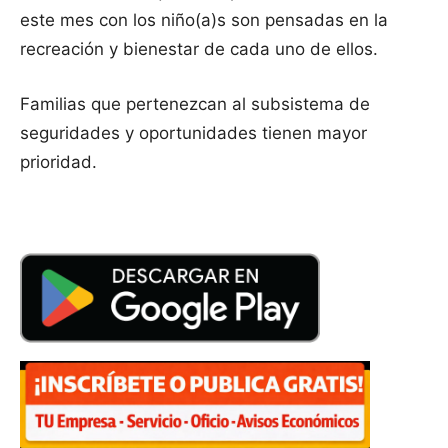
este mes con los niño(a)s son pensadas en la
recreación y bienestar de cada uno de ellos.
Familias que pertenezcan al subsistema de
seguridades y oportunidades tienen mayor
prioridad.