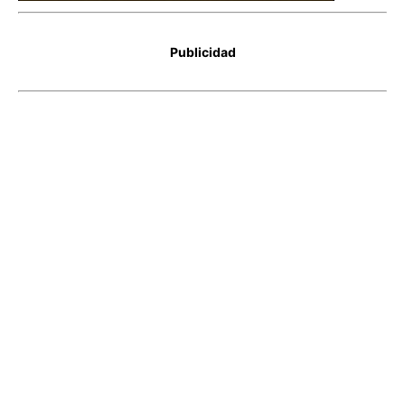
Publicidad