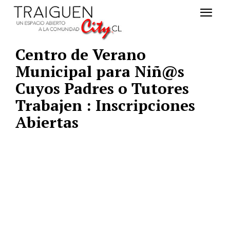
Centro de Verano
Municipal para Niñ@s
Cuyos Padres o Tutores
Trabajen : Inscripciones
Abiertas