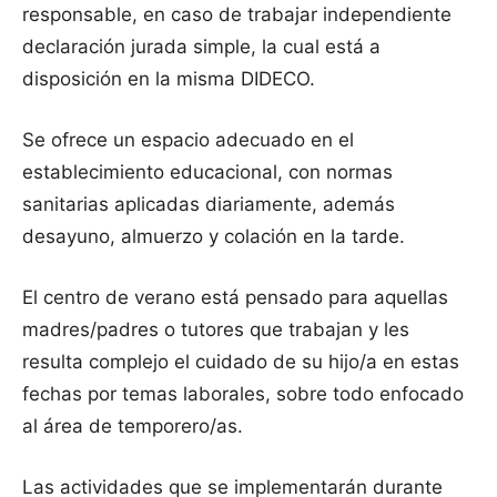
responsable, en caso de trabajar independiente
declaración jurada simple, la cual está a
disposición en la misma DIDECO.
Se ofrece un espacio adecuado en el
establecimiento educacional, con normas
sanitarias aplicadas diariamente, además
desayuno, almuerzo y colación en la tarde.
El centro de verano está pensado para aquellas
madres/padres o tutores que trabajan y les
resulta complejo el cuidado de su hijo/a en estas
fechas por temas laborales, sobre todo enfocado
al área de temporero/as.
Las actividades que se implementarán durante