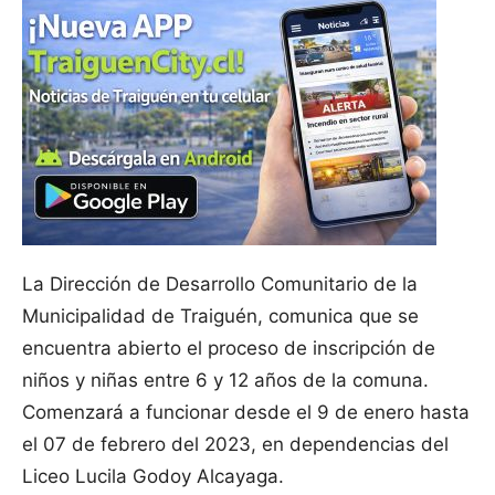
La Dirección de Desarrollo Comunitario de la
Municipalidad de Traiguén, comunica que se
encuentra abierto el proceso de inscripción de
niños y niñas entre 6 y 12 años de la comuna.
Comenzará a funcionar desde el 9 de enero hasta
el 07 de febrero del 2023, en dependencias del
Liceo Lucila Godoy Alcayaga.