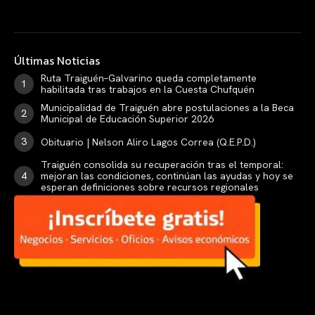
Últimas Noticias
Ruta Traiguén–Galvarino queda completamente
habilitada tras trabajos en la Cuesta Chufquén
Municipalidad de Traiguén abre postulaciones a la Beca
Municipal de Educación Superior 2026
Obituario | Nelson Aliro Lagos Correa (Q.E.P.D.)
Traiguén consolida su recuperación tras el temporal:
mejoran las condiciones, continúan las ayudas y hoy se
esperan definiciones sobre recursos regionales