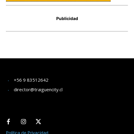
+56 9 83512642
director@traiguencity.cl
Política de Privacidad