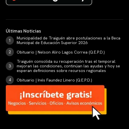
Últimas Noticias
Municipalidad de Traiguén abre postulaciones a la Beca
Municipal de Educación Superior 2026
Obituario | Nelson Aliro Lagos Correa (Q.E.P.D.)
Traiguén consolida su recuperación tras el temporal:
mejoran las condiciones, continúan las ayudas y hoy se
esperan definiciones sobre recursos regionales
Obituario | Inés Faundez Linero (Q.E.P.D.)