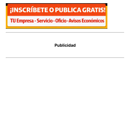
Publicidad