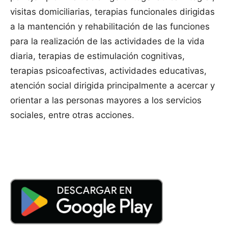
visitas domiciliarias, terapias funcionales dirigidas
a la mantención y rehabilitación de las funciones
para la realización de las actividades de la vida
diaria, terapias de estimulación cognitivas,
terapias psicoafectivas, actividades educativas,
atención social dirigida principalmente a acercar y
orientar a las personas mayores a los servicios
sociales, entre otras acciones.