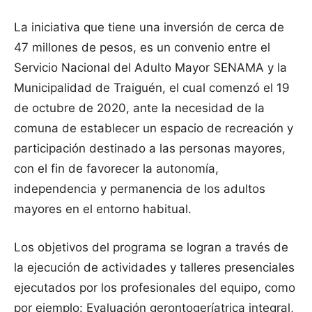
La iniciativa que tiene una inversión de cerca de
47 millones de pesos, es un convenio entre el
Servicio Nacional del Adulto Mayor SENAMA y la
Municipalidad de Traiguén, el cual comenzó el 19
de octubre de 2020, ante la necesidad de la
comuna de establecer un espacio de recreación y
participación destinado a las personas mayores,
con el fin de favorecer la autonomía,
independencia y permanencia de los adultos
mayores en el entorno habitual.
Los objetivos del programa se logran a través de
la ejecución de actividades y talleres presenciales
ejecutados por los profesionales del equipo, como
por ejemplo: Evaluación gerontogeríatrica integral,