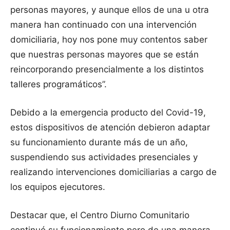
personas mayores, y aunque ellos de una u otra
manera han continuado con una intervención
domiciliaria, hoy nos pone muy contentos saber
que nuestras personas mayores que se están
reincorporando presencialmente a los distintos
talleres programáticos”.
Debido a la emergencia producto del Covid-19,
estos dispositivos de atención debieron adaptar
su funcionamiento durante más de un año,
suspendiendo sus actividades presenciales y
realizando intervenciones domiciliarias a cargo de
los equipos ejecutores.
Destacar que, el Centro Diurno Comunitario