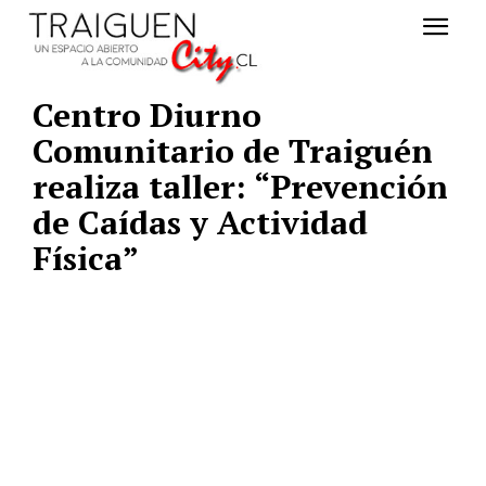
Centro Diurno
Comunitario de Traiguén
realiza taller: “Prevención
de Caídas y Actividad
Física”