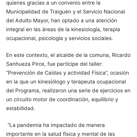
quienes gracias a un convenio entre la
Municipalidad de Traiguén y el Servicio Nacional
del Adulto Mayor, han optado a una atención
integral en las áreas de la kinesiología, terapia
ocupacional, psicología y servicios sociales.
En este contexto, el alcalde de la comuna, Ricardo
Sanhueza Pirce, fue partícipe del taller:
“Prevención de Caídas y actividad Física”, ocasión
en la que un kinesiólogo y terapeuta ocupacional
del Programa, realizaron una serie de ejercicios en
un circuito motor de coordinación, equilibrio y
estabilidad.
“La pandemia ha impactado de manera
importante en la salud física y mental de las