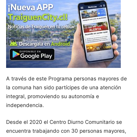
A través de este Programa personas mayores de
la comuna han sido partícipes de una atención
integral, promoviendo su autonomía e
independencia.
Desde el 2020 el Centro Diurno Comunitario se
encuentra trabajando con 30 personas mayores,