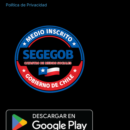
Política de Privacidad