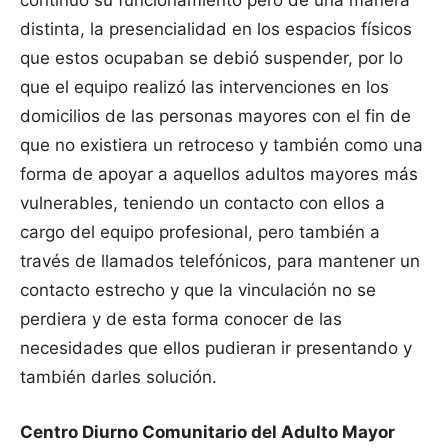
continuó su funcionamiento pero de una manera
distinta, la presencialidad en los espacios físicos
que estos ocupaban se debió suspender, por lo
que el equipo realizó las intervenciones en los
domicilios de las personas mayores con el fin de
que no existiera un retroceso y también como una
forma de apoyar a aquellos adultos mayores más
vulnerables, teniendo un contacto con ellos a
cargo del equipo profesional, pero también a
través de llamados telefónicos, para mantener un
contacto estrecho y que la vinculación no se
perdiera y de esta forma conocer de las
necesidades que ellos pudieran ir presentando y
también darles solución.
Centro Diurno Comunitario del Adulto Mayor