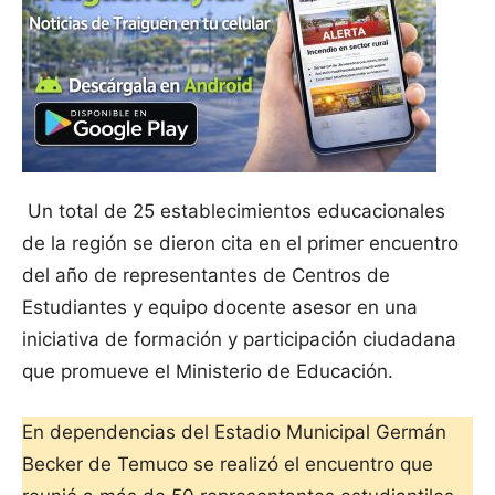
Un total de 25 establecimientos educacionales
de la región se dieron cita en el primer encuentro
del año de representantes de Centros de
Estudiantes y equipo docente asesor en una
iniciativa de formación y participación ciudadana
que promueve el Ministerio de Educación.
En dependencias del Estadio Municipal Germán
Becker de Temuco se realizó el encuentro que