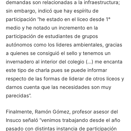
demandas son relacionadas a la infraestructura;
sin embargo, indicó que hay espíritu de
participación “he estado en el liceo desde 1°
medio y he notado un incremento en la
participación de estudiantes de grupos
autónomos como los lideres ambientales, gracias
a quienes se consiguió el sello y tenemos un
invernadero al interior del colegio (…) me encanta
este tipo de charla pues se puede informar
respecto de las formas de liderar de otros liceos y
darnos cuenta que las necesidades son muy
parecidas”.
Finalmente, Ramón Gómez, profesor asesor del
Insuco señaló “venimos trabajando desde el año
pasado con distintas instancia de participación