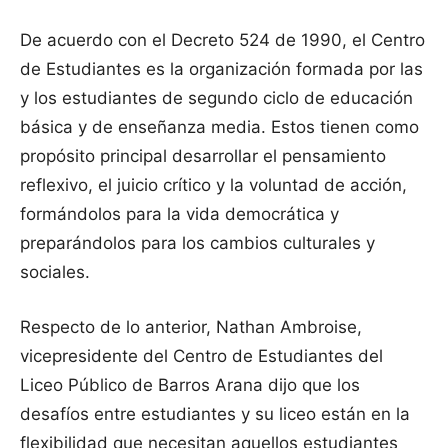
De acuerdo con el Decreto 524 de 1990, el Centro
de Estudiantes es la organización formada por las
y los estudiantes de segundo ciclo de educación
básica y de enseñanza media. Estos tienen como
propósito principal desarrollar el pensamiento
reflexivo, el juicio crítico y la voluntad de acción,
formándolos para la vida democrática y
preparándolos para los cambios culturales y
sociales.
Respecto de lo anterior, Nathan Ambroise,
vicepresidente del Centro de Estudiantes del
Liceo Público de Barros Arana dijo que los
desafíos entre estudiantes y su liceo están en la
flexibilidad que necesitan aquellos estudiantes