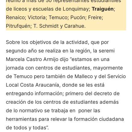
reunió a más de 50 representantes estudiantiles
de liceos y escuelas de Lonquimay;
Traiguén
;
Renaico; Victoria; Temuco; Pucón; Freire;
Pitrufquén; T. Schmidt y Carahue.
Sobre los objetivos de la actividad, que por
segundo año se realiza en la región, la seremi
Marcela Castro Armijo dijo “estamos en una
jornada con centros de estudiantes, mayormente
de Temuco pero también de Malleco y del Servicio
Local Costa Araucanía, donde se les está
entregando información; primero del decreto de
creación de los centros de estudiantes además
de lo normativo se trabaja en poner las
herramientas para relevar la formación ciudadana
de todos y todas”.