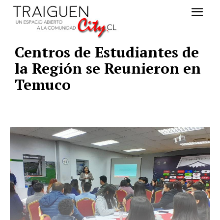
Centros de Estudiantes de
la Región se Reunieron en
Temuco