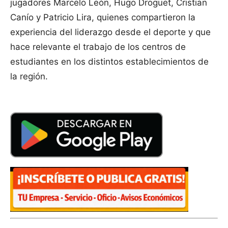
jugadores Marcelo León, Hugo Droguet, Cristian
Canío y Patricio Lira, quienes compartieron la
experiencia del liderazgo desde el deporte y que
hace relevante el trabajo de los centros de
estudiantes en los distintos establecimientos de
la región.