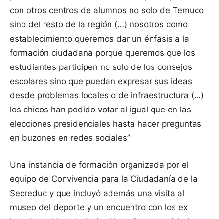
con otros centros de alumnos no solo de Temuco
sino del resto de la región (…) nosotros como
establecimiento queremos dar un énfasis a la
formación ciudadana porque queremos que los
estudiantes participen no solo de los consejos
escolares sino que puedan expresar sus ideas
desde problemas locales o de infraestructura (…)
los chicos han podido votar al igual que en las
elecciones presidenciales hasta hacer preguntas
en buzones en redes sociales”
Una instancia de formación organizada por el
equipo de Convivencia para la Ciudadanía de la
Secreduc y que incluyó además una visita al
museo del deporte y un encuentro con los ex