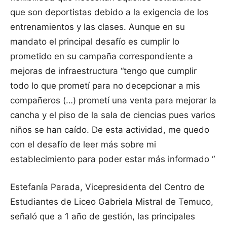
que son deportistas debido a la exigencia de los
entrenamientos y las clases. Aunque en su
mandato el principal desafío es cumplir lo
prometido en su campaña correspondiente a
mejoras de infraestructura “tengo que cumplir
todo lo que prometí para no decepcionar a mis
compañeros (…) prometí una venta para mejorar la
cancha y el piso de la sala de ciencias pues varios
niños se han caído. De esta actividad, me quedo
con el desafío de leer más sobre mi
establecimiento para poder estar más informado “
Estefanía Parada, Vicepresidenta del Centro de
Estudiantes de Liceo Gabriela Mistral de Temuco,
señaló que a 1 año de gestión, las principales