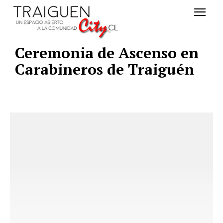
Ceremonia de Ascenso en
Carabineros de Traiguén