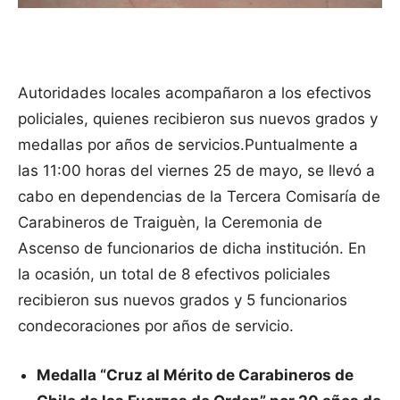
Autoridades locales acompañaron a los efectivos
policiales, quienes recibieron sus nuevos grados y
medallas por años de servicios.
Puntualmente a
las 11:00 horas del viernes 25 de mayo, se llevó a
cabo en dependencias de la Tercera Comisaría de
Carabineros de Traiguèn, la Ceremonia de
Ascenso de funcionarios de dicha institución. En
la ocasión, un total de 8 efectivos policiales
recibieron sus nuevos grados y 5 funcionarios
condecoraciones por años de servicio.
Medalla “Cruz al Mérito de Carabineros de