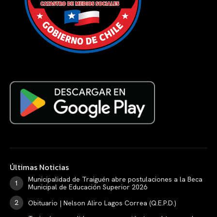
Últimas Noticias
Municipalidad de Traiguén abre postulaciones a la Beca
Municipal de Educación Superior 2026
Obituario | Nelson Aliro Lagos Correa (Q.E.P.D.)