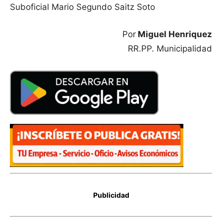
Suboficial Mario Segundo Saitz Soto
Por
Miguel Henriquez
RR.PP. Municipalidad
Publicidad